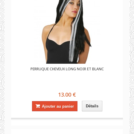
PERRUQUE CHEVEUX LONG NOIR ET BLANC
13.00 €
Détails
Ajouter au panier