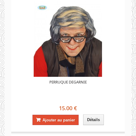
PERRUQUE DEGARNIE
15.00 €
Détails
Ajouter au panier