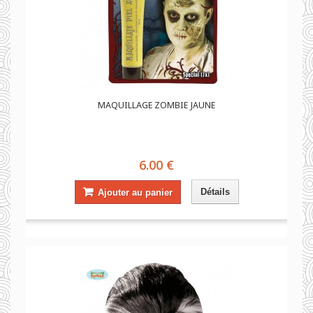
MAQUILLAGE ZOMBIE JAUNE
6.00 €
Détails
Ajouter au panier