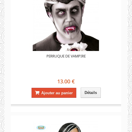
PERRUQUE DE VAMPIRE
13.00 €
Détails
Ajouter au panier