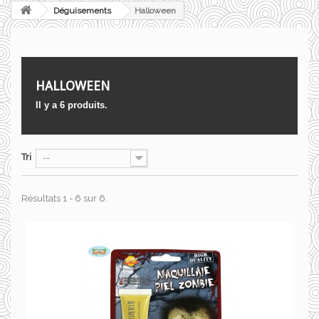
Déguisements
Halloween
HALLOWEEN
Il y a 6 produits.
Tri
--
Résultats 1 - 6 sur 6.