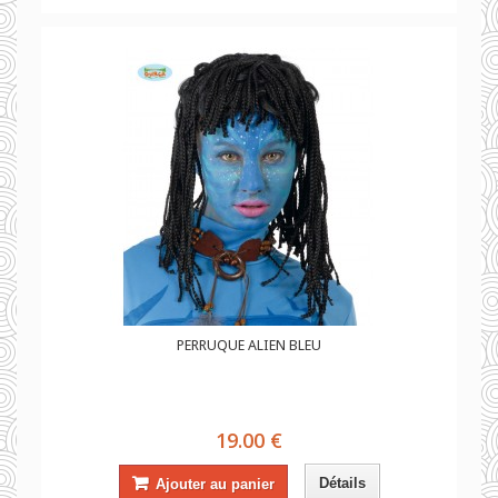
PERRUQUE ALIEN BLEU
19.00 €
Détails
Ajouter au panier