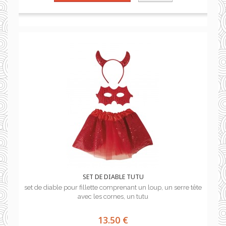
SET DE DIABLE TUTU
set de diable pour fillette comprenant un loup, un serre tête
avec les cornes, un tutu
13.50 €