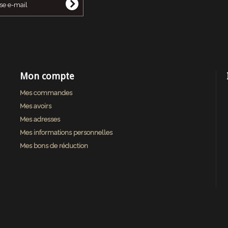
Mon compte
Mes commandes
Mes avoirs
Mes adresses
Mes informations personnelles
Mes bons de réduction