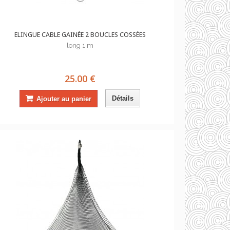
ELINGUE CABLE GAINÉE 2 BOUCLES COSSÉES
long 1 m
25.00 €
Détails
Ajouter au panier