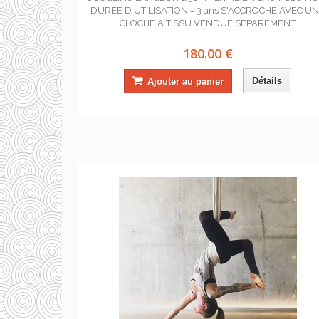
DUREE D UTILISATION = 3 ans S'ACCROCHE AVEC U
CLOCHE A TISSU VENDUE SEPAREMENT
180.00 €
Détails
Ajouter au panier