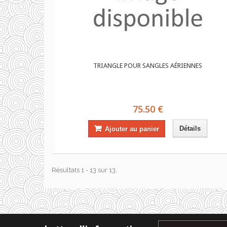
TRIANGLE POUR SANGLES AÉRIENNES
75.50 €
Détails
Ajouter au panier
Résultats 1 - 13 sur 13.