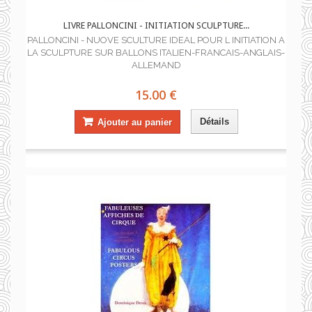
LIVRE PALLONCINI - INITIATION SCULPTURE...
PALLONCINI - NUOVE SCULTURE IDEAL POUR L INITIATION A
LA SCULPTURE SUR BALLONS ITALIEN-FRANCAIS-ANGLAIS-
ALLEMAND
15.00 €
Détails
Ajouter au panier