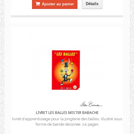
Détails
Ajouter au panier
LIVRET LES BALLES MISTER BABACHE
livret d'apprentissage pour la jonglerie des balles, illustré sous
forme de bande dessinée. 24 pages