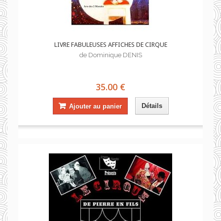
LIVRE FABULEUSES AFFICHES DE CIRQUE
de Dominique DENIS
35.00 €
Détails
Ajouter au panier