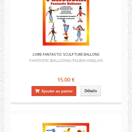
LIVRE FANTASTIC SCULPTURE BALLONS
FANTASTIC BALLOONS ITALIEN-ANGLAIS
15.00 €
Détails
Ajouter au panier