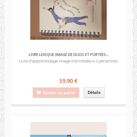
LIVRE LEXIQUE IMAGÉ DE DUOS ET PORTÉES...
Livre d'apprentissage imagé d'acrobatie à 2 personnes.
59.90 €
Détails
Ajouter au panier