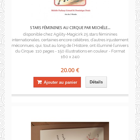
STARS FÉMININES AU CIRQUE PAR MICHÈLE...
disponible chez Agility-Magicirk 25 stars féminines
internationales, certaines encore célèbres, d’autres injustement
méconnues, qui, tout au long de l’Histoire, ont illuminé l’univers
du Cirque. 110 pages - 150 illustrations en couleur - Format
160 x 240
20.00 €
Détails
Ajouter au panier