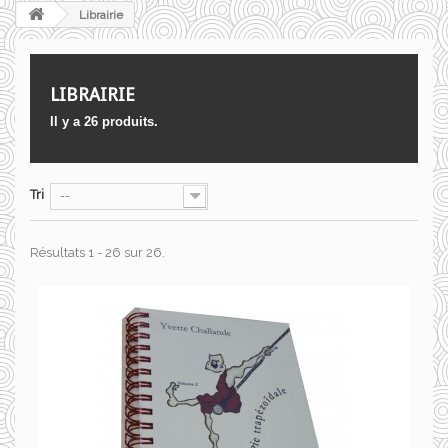
Librairie
LIBRAIRIE
Il y a 26 produits.
Tri
--
Résultats 1 - 26 sur 26.