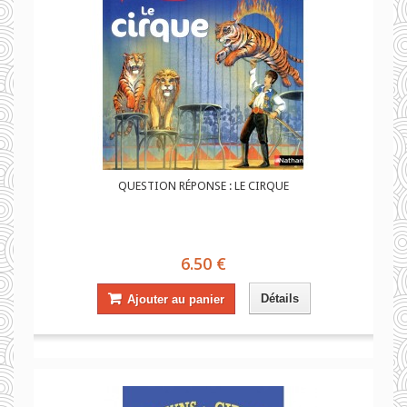
QUESTION RÉPONSE : LE CIRQUE
6.50 €
Détails
Ajouter au panier