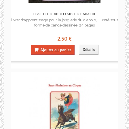
LIVRET LE DIABOLO MISTER BABACHE
livret d'apprentissage pour la jonglerie du diabolo, illustré sous
forme de bande dessinée. 24 pages
2.50 €
Détails
Ajouter au panier