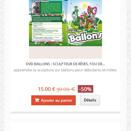
DVD BALLONS : SCULPTEUR DE RÊVES, FOU DE...
apprendre la sculpture sur ballons pour débutants et initiés.
15.00 €
-50%
30.00 €
Détails
Ajouter au panier