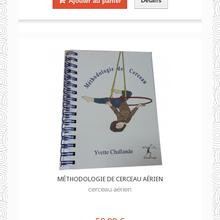
Détails
Ajouter au panier
MÉTHODOLOGIE DE CERCEAU AÉRIEN
cerceau aérien