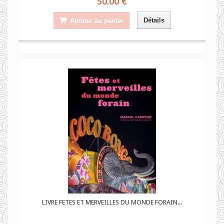
50.00 €
Détails
Ajouter au panier
LIVRE FETES ET MERVEILLES DU MONDE FORAIN...