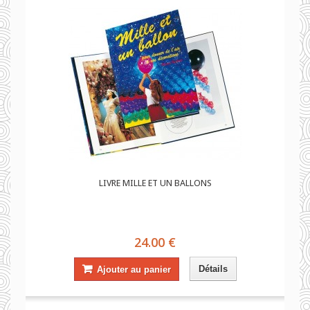
LIVRE MILLE ET UN BALLONS
24.00 €
Détails
Ajouter au panier