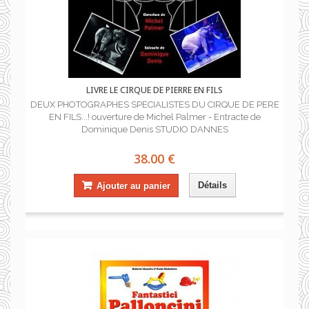
LIVRE LE CIRQUE DE PIERRE EN FILS
DEUX PHOTOGRAPHES SPECIALISTES DU CIRQUE DE PERE
EN FILS...! ouverture de Michel Palmer - Entracte de
Dominique Denis STUDIO DANNES
38.00 €
Détails
Ajouter au panier