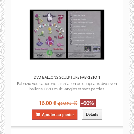
DVD BALLONS SCULPTURE FABRIZIO 1
Fabrizio vous apprend la création de chapeaux divers en
ballons. DVD multi-angles et sans paroles.
16.00 €
-60%
40.00 €
Détails
Ajouter au panier