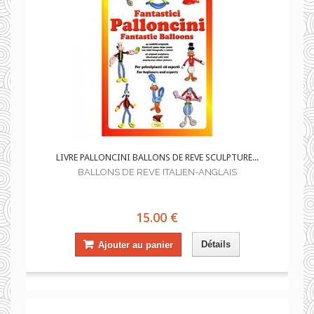
LIVRE PALLONCINI BALLONS DE REVE SCULPTURE...
BALLONS DE REVE ITALIEN-ANGLAIS
15.00 €
Détails
Ajouter au panier