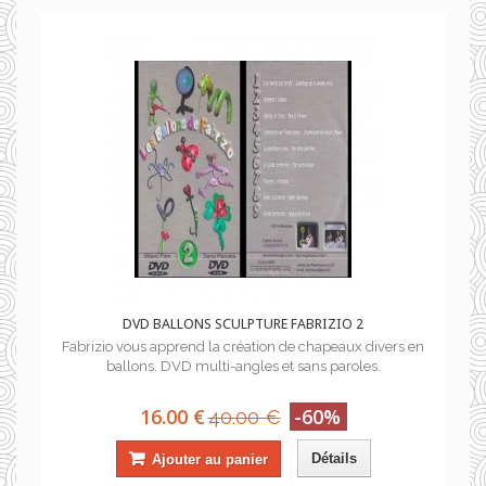
DVD BALLONS SCULPTURE FABRIZIO 2
Fabrizio vous apprend la création de chapeaux divers en
ballons. DVD multi-angles et sans paroles.
16.00 €
-60%
40.00 €
Détails
Ajouter au panier