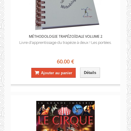
MÉTHODOLOGIE TRAPÉZOÏDALE VOLUME 2
Livre d'apprentissage du trapèze à deux ! Les portées.
60.00 €
Détails
Ajouter au panier