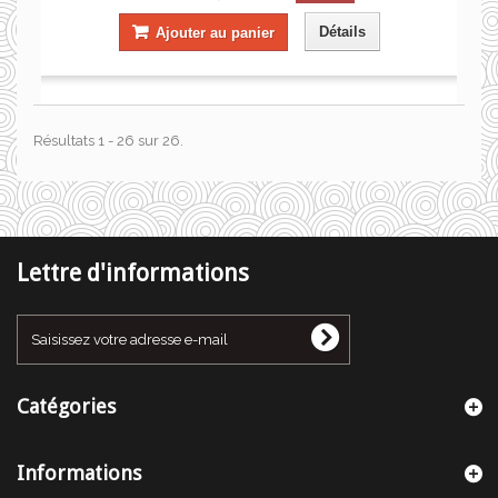
Détails
Ajouter au panier
Résultats 1 - 26 sur 26.
Lettre d'informations
Catégories
Informations