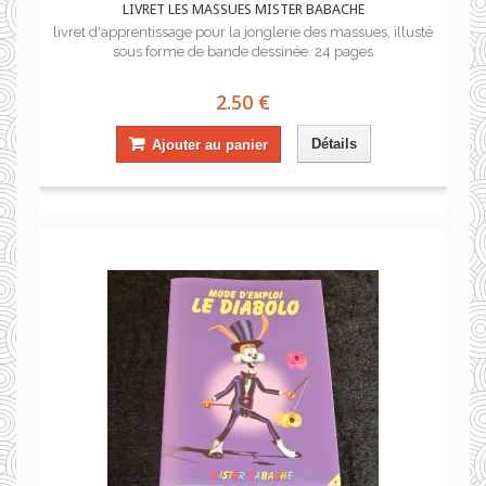
LIVRET LES MASSUES MISTER BABACHE
livret d'apprentissage pour la jonglerie des massues, illusté
sous forme de bande dessinée. 24 pages
2.50 €
Détails
Ajouter au panier