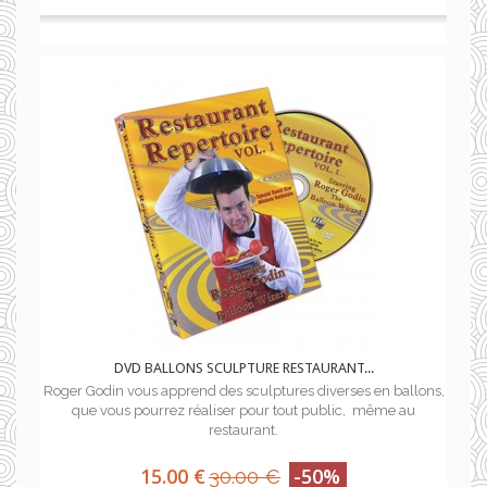
DVD BALLONS SCULPTURE RESTAURANT...
Roger Godin vous apprend des sculptures diverses en ballons,
que vous pourrez réaliser pour tout public, même au
restaurant.
15.00 €
-50%
30.00 €