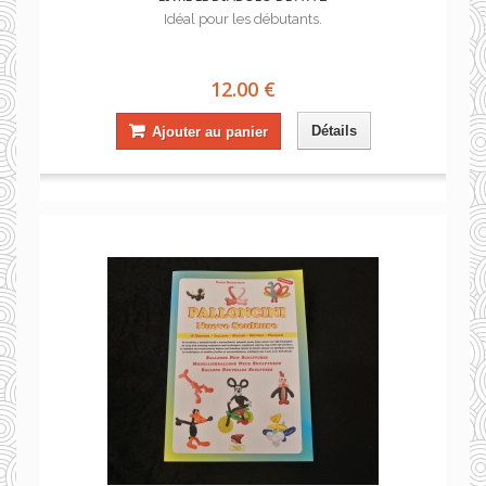
Idéal pour les débutants.
12.00 €
Détails
Ajouter au panier