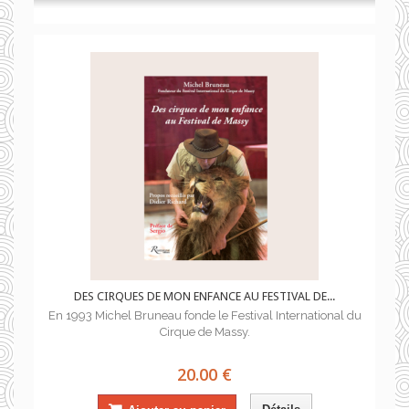
DES CIRQUES DE MON ENFANCE AU FESTIVAL DE...
En 1993 Michel Bruneau fonde le Festival International du
Cirque de Massy.
20.00 €