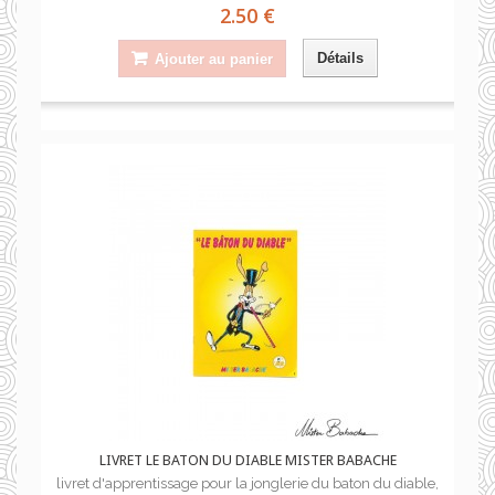
2.50 €
Détails
Ajouter au panier
LIVRET LE BATON DU DIABLE MISTER BABACHE
livret d'apprentissage pour la jonglerie du baton du diable,