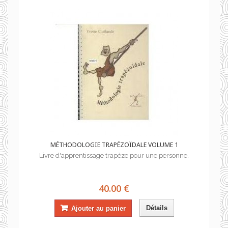
MÉTHODOLOGIE TRAPÉZOÏDALE VOLUME 1
Livre d'apprentissage trapèze pour une personne.
40.00 €
Détails
Ajouter au panier