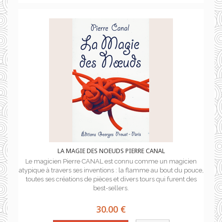
LA MAGIE DES NOEUDS PIERRE CANAL
Le magicien Pierre CANAL est connu comme un magicien
atypique à travers ses inventions : la flamme au bout du pouce,
toutes ses créations de pièces et divers tours qui furent des
best-sellers.
30.00 €