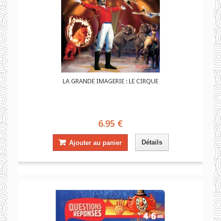
LA GRANDE IMAGERIE : LE CIRQUE
6.95 €
Détails
Ajouter au panier