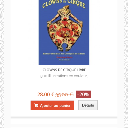
CLOWNS DE CIRQUE LIVRE
500 illustrations en couleur,
28.00 €
-20%
35.00 €
Détails
Ajouter au panier