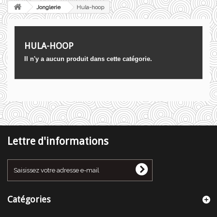
Jonglerie
Hula-hoop
HULA-HOOP
Il n'y a aucun produit dans cette catégorie.
Lettre d'informations
Catégories