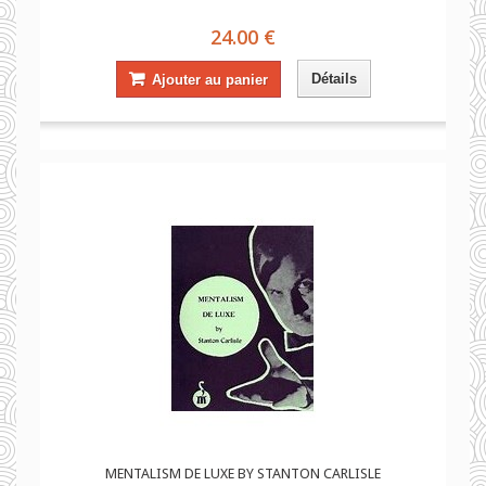
24.00 €
Détails
Ajouter au panier
MENTALISM DE LUXE BY STANTON CARLISLE