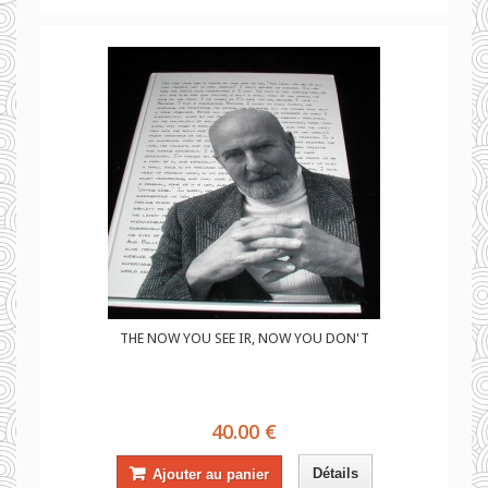
THE NOW YOU SEE IR, NOW YOU DON'T
40.00 €
Détails
Ajouter au panier