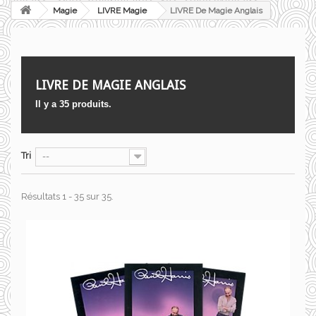
Magie
LIVRE Magie
LIVRE De Magie Anglais
LIVRE DE MAGIE ANGLAIS
Il y a 35 produits.
Tri
--
Résultats 1 - 35 sur 35.