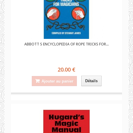
ABBOTT S ENCYCLOPEDIA OF ROPE TRICKS FOR...
20.00 €
Détails
Ajouter au panier