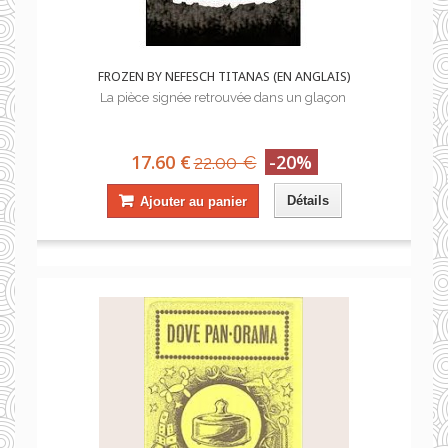
FROZEN BY NEFESCH TITANAS (EN ANGLAIS)
La pièce signée retrouvée dans un glaçon
17.60 €
-20%
22.00 €
Détails
Ajouter au panier