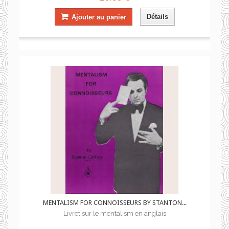
Détails
Ajouter au panier
MENTALISM FOR CONNOISSEURS BY STANTON...
Livret sur le mentalism en anglais