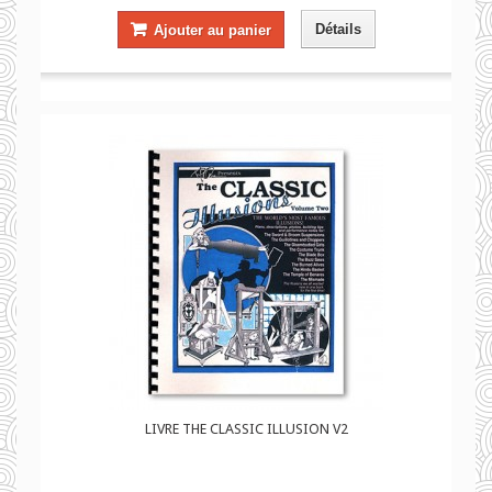
Détails
Ajouter au panier
LIVRE THE CLASSIC ILLUSION V2