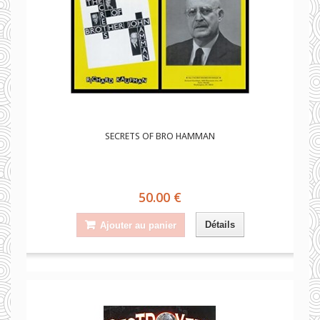
SECRETS OF BRO HAMMAN
50.00 €
Détails
Ajouter au panier