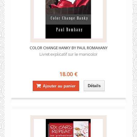
COLOR CHANGE HANKY BY PAUL ROMAHANY
Livret explicatif sur le manicolor
18.00 €
Détails
Ajouter au panier