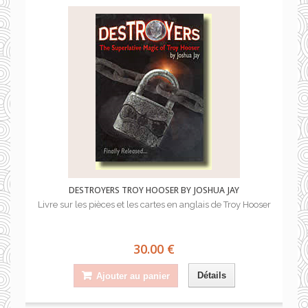
DESTROYERS TROY HOOSER BY JOSHUA JAY
Livre sur les pièces et les cartes en anglais de Troy Hooser
30.00 €
Détails
Ajouter au panier