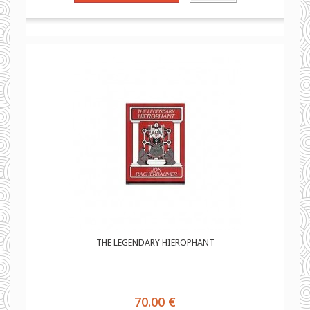
THE LEGENDARY HIEROPHANT
70.00 €