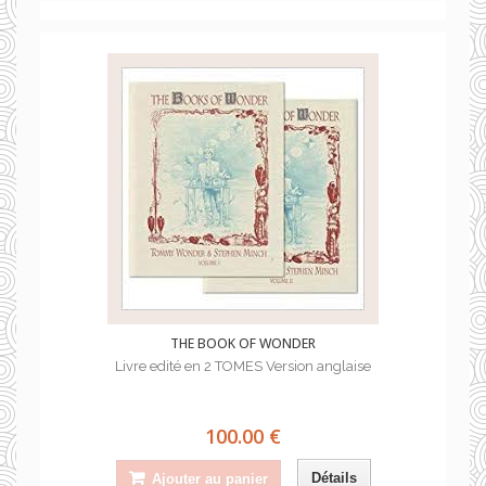
THE BOOK OF WONDER
Livre edité en 2 TOMES Version anglaise
100.00 €
Détails
Ajouter au panier