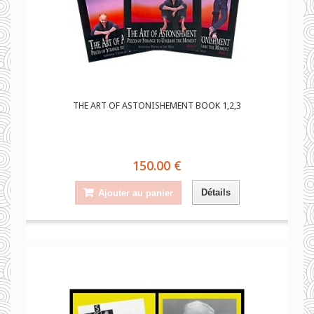
THE ART OF ASTONISHEMENT BOOK 1,2,3
150.00 €
Détails
Ajouter au panier