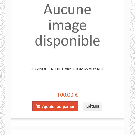
A CANDLE IN THE DARK THOMAS ADY M.A
100.00 €
Détails
Ajouter au panier