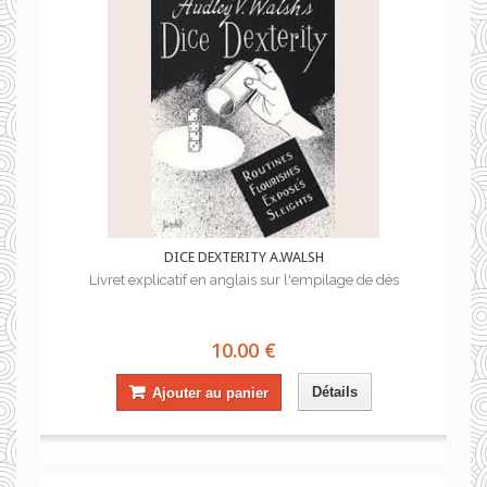
DICE DEXTERITY A.WALSH
Livret explicatif en anglais sur l'empilage de dés
10.00 €
Détails
Ajouter au panier