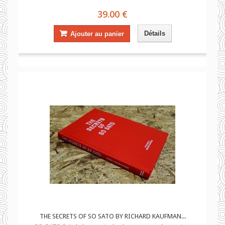
39.00 €
Détails
Ajouter au panier
THE SECRETS OF SO SATO BY RICHARD KAUFMAN...