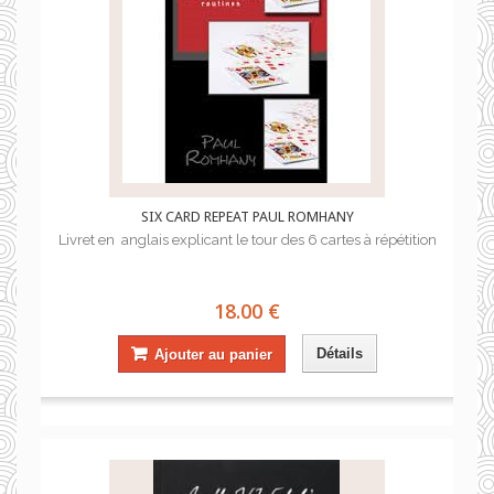
SIX CARD REPEAT PAUL ROMHANY
Livret en anglais explicant le tour des 6 cartes à répétition
18.00 €
Détails
Ajouter au panier