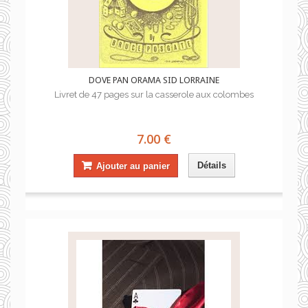
DOVE PAN ORAMA SID LORRAINE
Livret de 47 pages sur la casserole aux colombes
7.00 €
Détails
Ajouter au panier