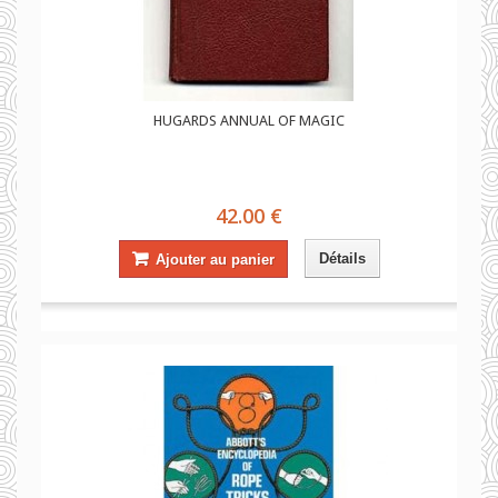
HUGARDS ANNUAL OF MAGIC
42.00 €
Détails
Ajouter au panier