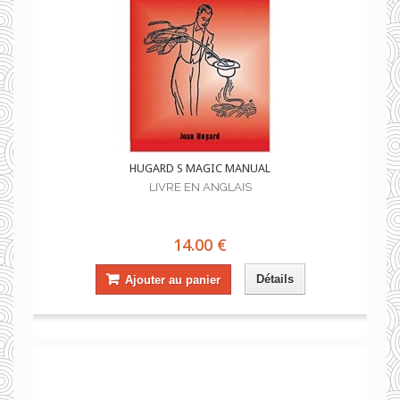
HUGARD S MAGIC MANUAL
LIVRE EN ANGLAIS
14.00 €
Détails
Ajouter au panier