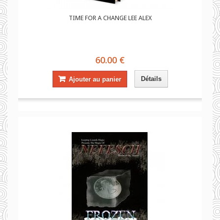
TIME FOR A CHANGE LEE ALEX
60.00 €
Détails
Ajouter au panier