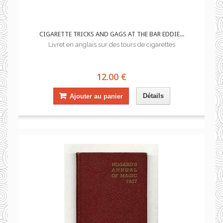
CIGARETTE TRICKS AND GAGS AT THE BAR EDDIE...
Livret en anglais sur des tours de cigarettes
12.00 €
Détails
Ajouter au panier