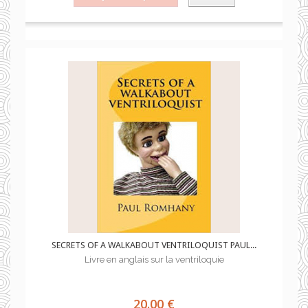
SECRETS OF A WALKABOUT VENTRILOQUIST PAUL...
Livre en anglais sur la ventriloquie
20.00 €