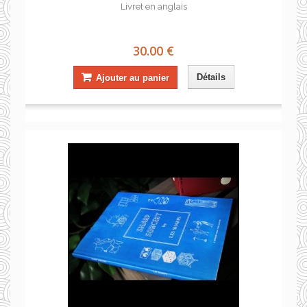
Livret en anglais
30.00 €
Détails
Ajouter au panier