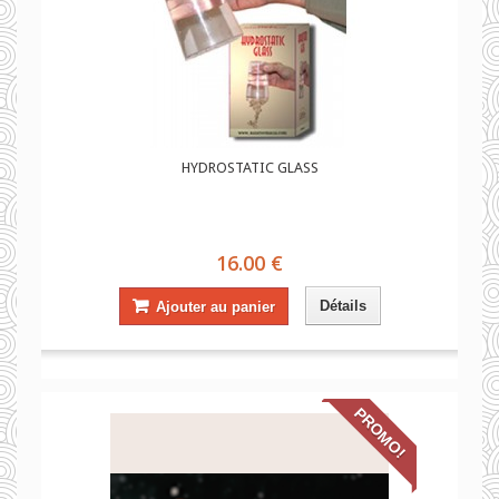
HYDROSTATIC GLASS
16.00 €
Détails
Ajouter au panier
PROMO!