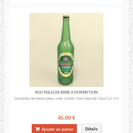
BOUTEILLE DE BIERE A DISPARITION
bouteille de bière latex vide (verte), très réaliste. haut 30 cm
45.00 €
Détails
Ajouter au panier