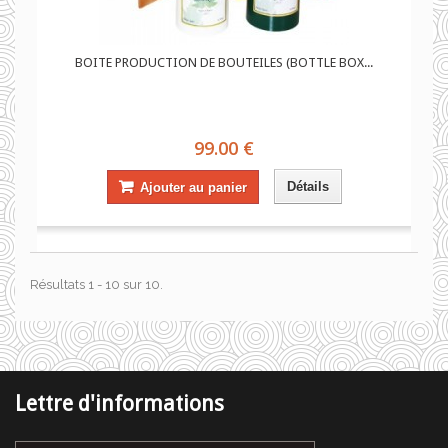
BOITE PRODUCTION DE BOUTEILES (BOTTLE BOX...
99.00 €
Détails
Ajouter au panier
Résultats 1 - 10 sur 10.
Lettre d'informations