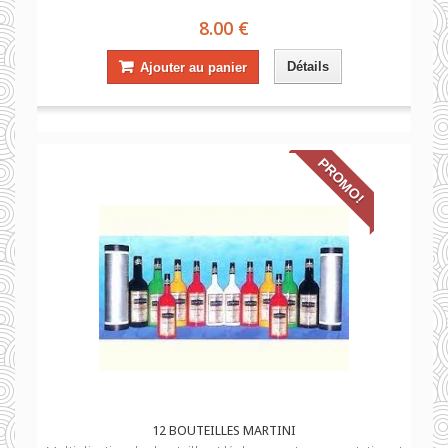
8.00 €
Détails
Ajouter au panier
PROMO!
12 BOUTEILLES MARTINI