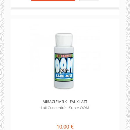
MIRACLE MILK - FAUX LAIT
Lait Concentré - Super OOM
10.00 €