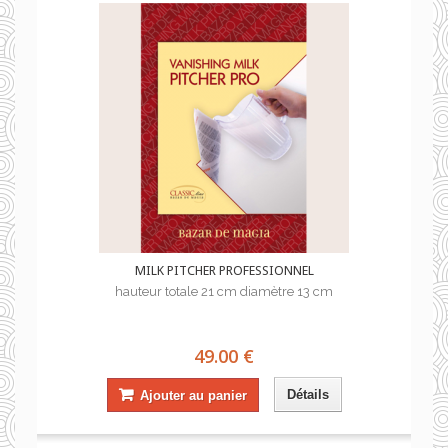
MILK PITCHER PROFESSIONNEL
hauteur totale 21 cm diamètre 13 cm
49.00 €
Détails
Ajouter au panier