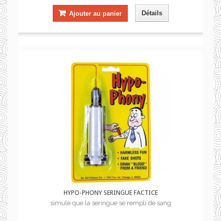
Détails
Ajouter au panier
HYPO-PHONY SERINGUE FACTICE
simule que la seringue se rempli de sang