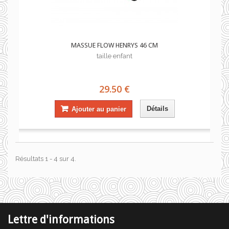
MASSUE FLOW HENRYS 46 CM
taille enfant
29.50 €
Détails
Ajouter au panier
Résultats 1 - 4 sur 4.
Lettre d'informations