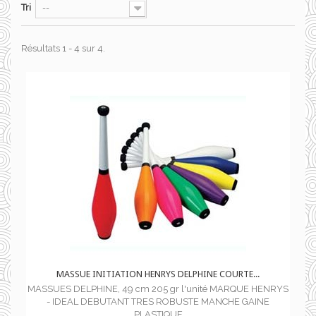
Tri
--
Résultats 1 - 4 sur 4.
MASSUE INITIATION HENRYS DELPHINE COURTE...
MASSUES DELPHINE, 49 cm 205 gr l'unité MARQUE HENRYS
- IDEAL DEBUTANT TRES ROBUSTE MANCHE GAINE
PLASTIQUE