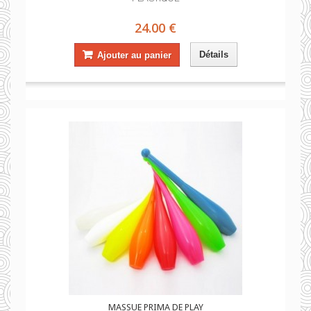
24.00 €
Détails
Ajouter au panier
MASSUE PRIMA DE PLAY