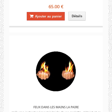
65.00 €
Détails
Ajouter au panier
FEUX DANS LES MAINS LA PAIRE