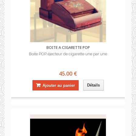
BOITE A CIGARETTE POP
Boite POP éjecteur de cigarette une par une
45.00 €
Détails
Ajouter au panier