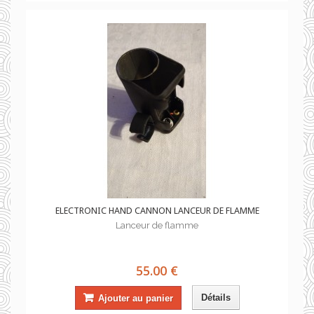
ELECTRONIC HAND CANNON LANCEUR DE FLAMME
Lanceur de flamme
55.00 €
Détails
Ajouter au panier