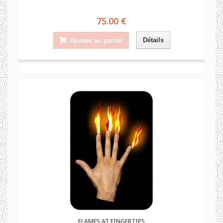
75.00 €
Détails
Ajouter au panier
FLAMES AT FINGERTIPS