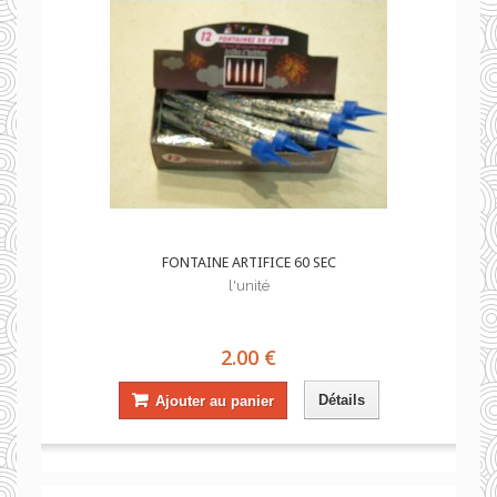
FONTAINE ARTIFICE 60 SEC
l'unité
2.00 €
Détails
Ajouter au panier