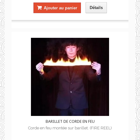
Détails
Ajouter au panier
BARILLET DE CORDE EN FEU
Corde en feu montée sur barillet. (FIRE REEL)