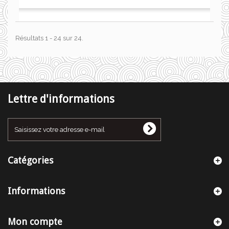
Résultats 1 - 24 sur 24.
Lettre d'informations
Catégories
Informations
Mon compte