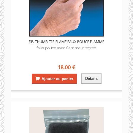
F.P. THUMB TIP FLAME FAUX POUCE FLAMME
faux pouce avec flamme intégrée.
18.00 €
Détails
Ajouter au panier