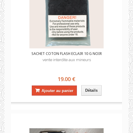
SACHET COTON FLASH ECLAIR 10 G NOIR
vente interdite aux mineurs
19.00 €
Détails
Ajouter au panier