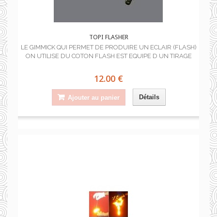
TOPI FLASHER
LE GIMMICK QUI PERMET DE PRODUIRE UN ECLAIR (FLASH)
ON UTILISE DU COTON FLASH EST EQUIPE D UN TIRAGE
12.00 €
Détails
Ajouter au panier