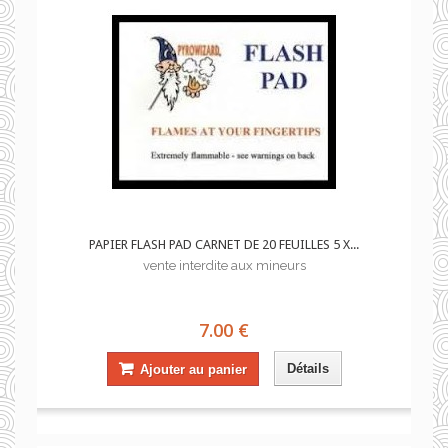
PAPIER FLASH PAD CARNET DE 20 FEUILLES 5 X...
vente interdite aux mineurs
7.00 €
Détails
Ajouter au panier