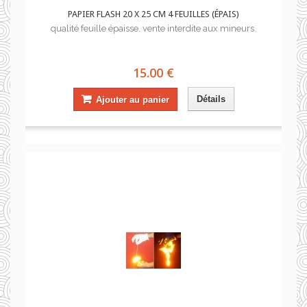
PAPIER FLASH 20 X 25 CM 4 FEUILLES (ÉPAIS)
qualité feuille épaisse. vente interdite aux mineurs.
15.00 €
Détails
Ajouter au panier