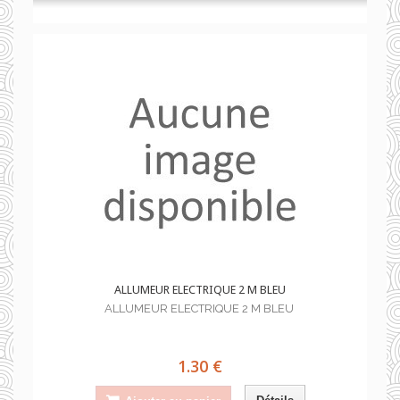
ALLUMEUR ELECTRIQUE 2 M BLEU
ALLUMEUR ELECTRIQUE 2 M BLEU
1.30 €