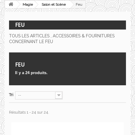
Magie
Salon et Scène
Feu
FEU
TOUS LES ARTICLES , ACCESSOIRES & FOURNITURES
CONCERNANT LE FEU
FEU
Il y a 24 produits.
Tri
--
Résultats 1 - 24 sur 24.