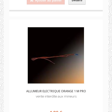
Détails
Ajouter au panier
ALLUMEUR ELECTRIQUE ORANGE 1 M PRO
vente interdite aux mineurs