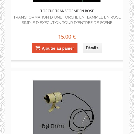
TORCHE TRANSFORME EN ROSE
TRANSFORMATION D UNE TORCHE ENFLAMMEE EN ROSE
SIMPLE D EXECUTION TOUR D'ENTREE DE SCENE
15.00 €
Détails
Ajouter au panier