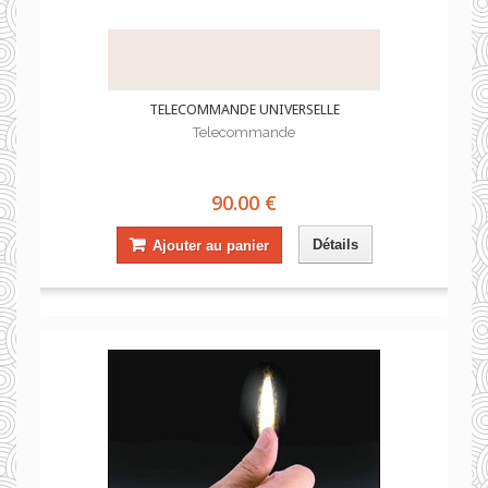
TELECOMMANDE UNIVERSELLE
Telecommande
90.00 €
Détails
Ajouter au panier