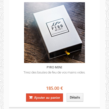
PYRO MINI
Tirez des boules de feu de vos mains vides.
185.00 €
Détails
Ajouter au panier