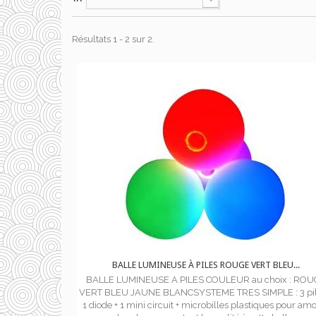
Résultats 1 - 2 sur 2.
BALLE LUMINEUSE À PILES ROUGE VERT BLEU...
BALLE LUMINEUSE A PILES COULEUR au choix : ROU
VERT BLEU JAUNE BLANCSYSTEME TRES SIMPLE : 3 pil
1 diode + 1 mini circuit + microbilles plastiques pour amo