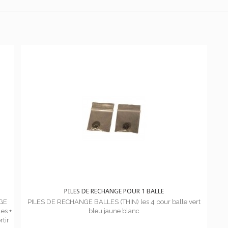
PILES DE RECHANGE POUR 1 BALLE
GE
PILES DE RECHANGE BALLES (THIN) les 4 pour balle vert
es +
bleu jaune blanc
rtir