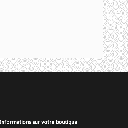
Informations sur votre boutique