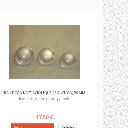
BALLE CONTACT, ACRYLIQUE, ISOLATION, 70 MM
diamètre 70 mm, transparente.
17.50 €