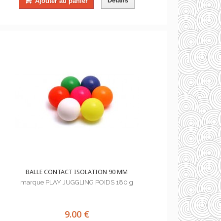
Détails
Ajouter au panier
BALLE CONTACT ISOLATION 90 MM
marque PLAY JUGGLING POIDS 180 g
9.00 €