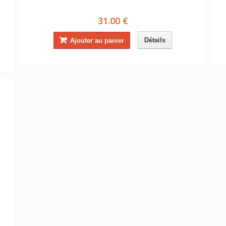
31.00 €
Détails
Ajouter au panier