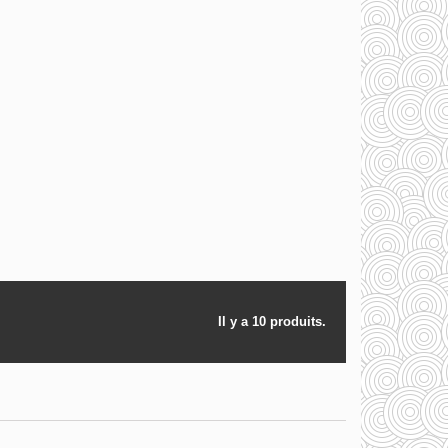
Il y a 10 produits.