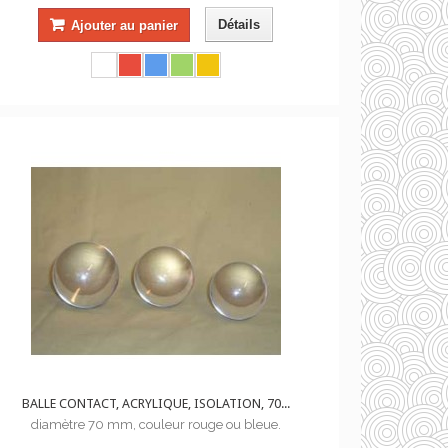
Détails
Ajouter au panier
BALLE CONTACT, ACRYLIQUE, ISOLATION, 70...
diamètre 70 mm, couleur rouge ou bleue.