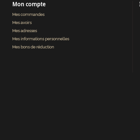
Mon compte
Mes commandes
Mes avoirs
Mes adresses
Mes informations personnelles
Mes bons de réduction