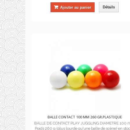
Détails
Ajouter au panier
BALLE CONTACT 100 MM 260 GR.PLASTIQUE
BALLE DE CONTACT PLAY JUGGLING DIAMETRE 100
Poids 260 g (plus lourde qu'une balle de scène) en stoc