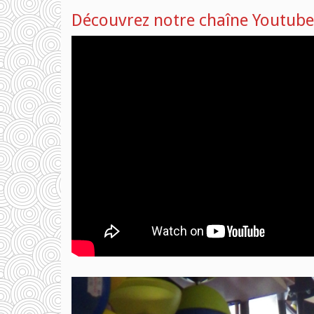
Découvrez notre chaîne Youtube