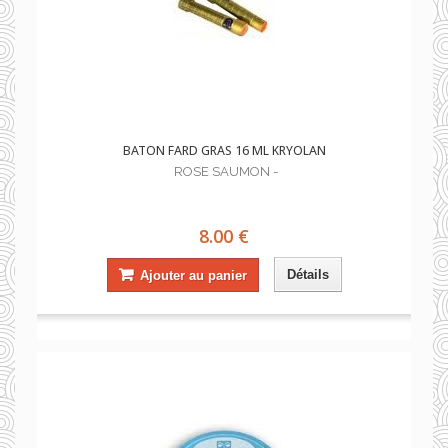
BATON FARD GRAS 16 ML KRYOLAN
ROSE SAUMON -
8.00 €
Détails
Ajouter au panier