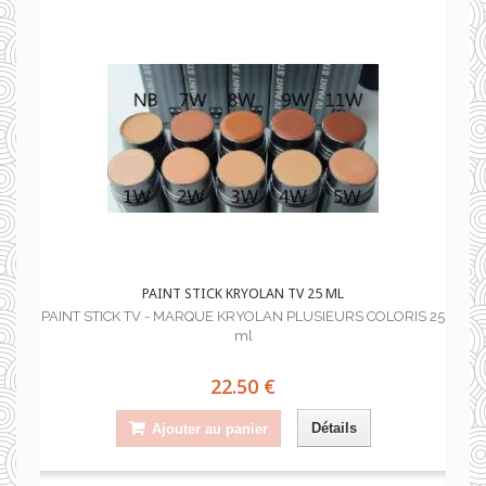
PAINT STICK KRYOLAN TV 25 ML
PAINT STICK TV - MARQUE KRYOLAN PLUSIEURS COLORIS 25
ml
22.50 €
Détails
Ajouter au panier