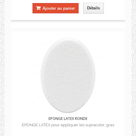
Détails
Ajouter au panier
EPONGE LATEX RONDE
EPONGE LATEX pour appliquer les supracolor, gras