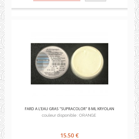
FARD A L'EAU GRAS "SUPRACOLOR" 8 ML KRYOLAN
couleur disponible : ORANGE
15.50 €