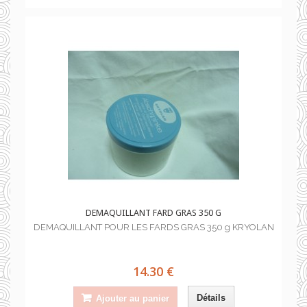
DEMAQUILLANT FARD GRAS 350 G
DEMAQUILLANT POUR LES FARDS GRAS 350 g KRYOLAN
14.30 €
Détails
Ajouter au panier