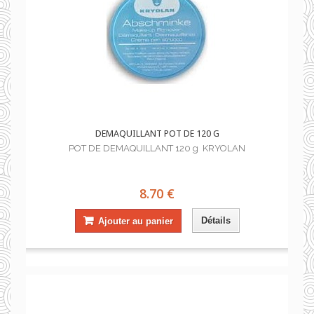
DEMAQUILLANT POT DE 120 G
POT DE DEMAQUILLANT 120 g KRYOLAN
8.70 €
Détails
Ajouter au panier