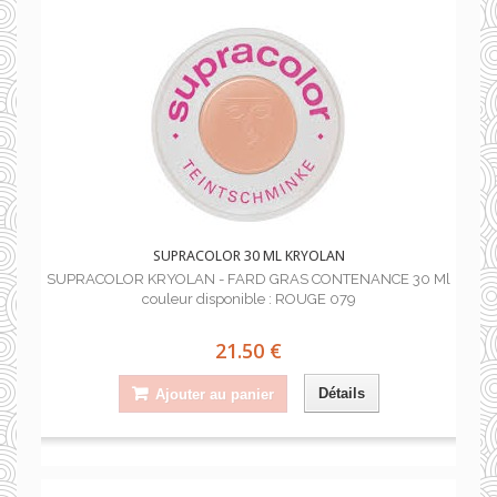
SUPRACOLOR 30 ML KRYOLAN
SUPRACOLOR KRYOLAN - FARD GRAS CONTENANCE 30 Ml
couleur disponible : ROUGE 079
21.50 €
Détails
Ajouter au panier