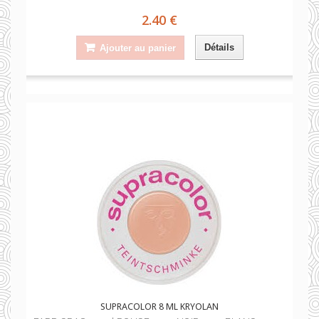
2.40 €
Détails
Ajouter au panier
SUPRACOLOR 8 ML KRYOLAN