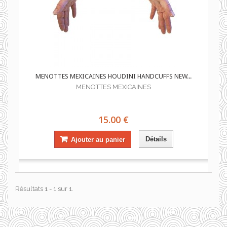
MENOTTES MEXICAINES HOUDINI HANDCUFFS NEW...
MENOTTES MEXICAINES
15.00 €
Détails
Ajouter au panier
Résultats 1 - 1 sur 1.