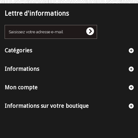
Lettre d'informations
Catégories
Informations
Mon compte
Informations sur votre boutique