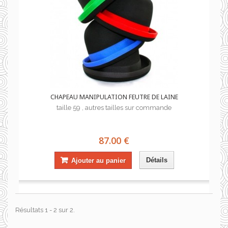
CHAPEAU MANIPULATION FEUTRE DE LAINE
taille 59 , autres tailles sur commande
87.00 €
Détails
Ajouter au panier
Résultats 1 - 2 sur 2.