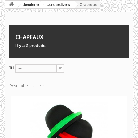
Jonglerie
Jongle divers
Chapeaux
CHAPEAUX
Il y a 2 produits.
Tri
--
Résultats 1 - 2 sur 2.