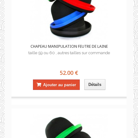
CHAPEAU MANIPULATION FEUTRE DE LAINE
taille 59 ou 60 , autres tailles sur commande
52.00 €
Détails
Ajouter au panier