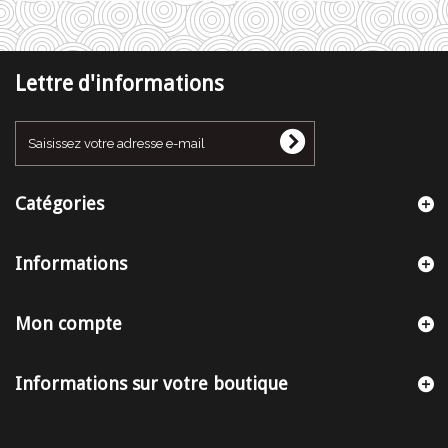
Lettre d'informations
Catégories
Informations
Mon compte
Informations sur votre boutique