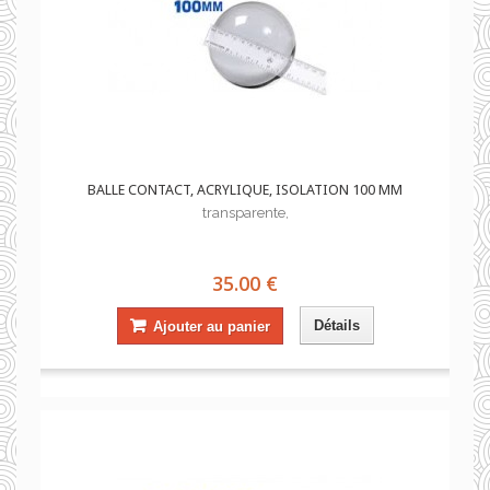
BALLE CONTACT, ACRYLIQUE, ISOLATION 100 MM
transparente,
35.00 €
Détails
Ajouter au panier