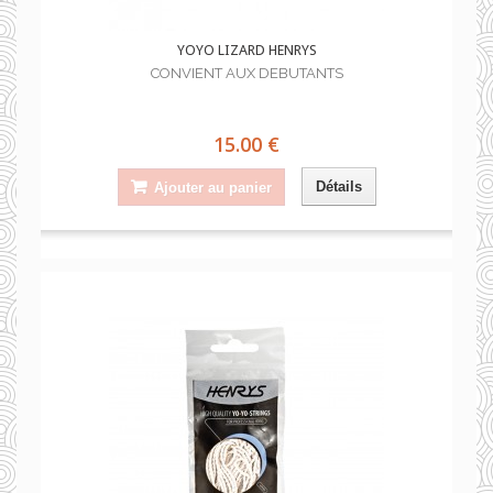
YOYO LIZARD HENRYS
CONVIENT AUX DEBUTANTS
15.00 €
Détails
Ajouter au panier