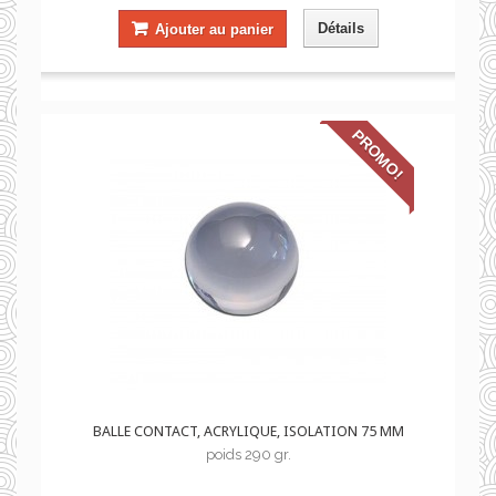
Détails
Ajouter au panier
PROMO!
BALLE CONTACT, ACRYLIQUE, ISOLATION 75 MM
poids 290 gr.