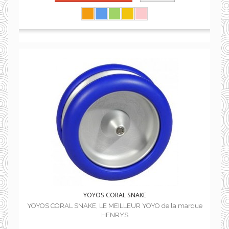
YOYOS CORAL SNAKE
YOYOS CORAL SNAKE, LE MEILLEUR YOYO de la marque
HENRYS