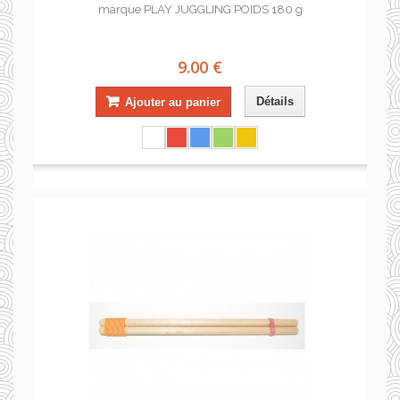
marque PLAY JUGGLING POIDS 180 g
9.00 €
Détails
Ajouter au panier