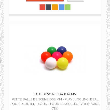
BALLE DE SCENE PLAY D 62 MM
PETITE BALLE DE SCENE D62 MM - PLAY JUGGLING IDEAL
POUR DEBUTER - SOLIDE POUR LES COLLECTIVITES POIDS
75 g