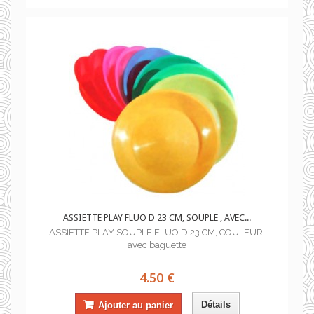
ASSIETTE PLAY FLUO D 23 CM, SOUPLE , AVEC...
ASSIETTE PLAY SOUPLE FLUO D 23 CM, COULEUR,
avec baguette
4.50 €
Détails
Ajouter au panier