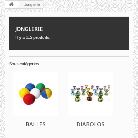
Jonglerie
JONGLERIE
Il y a 115 produits.
Sous-catégories
BALLES
DIABOLOS