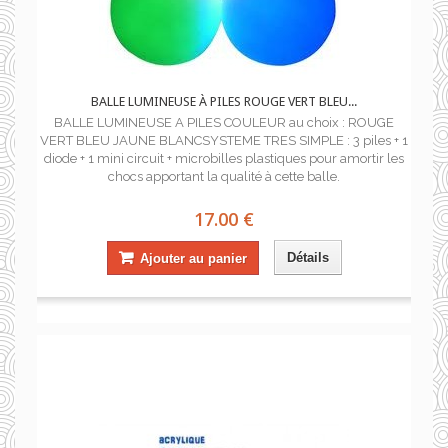
BALLE LUMINEUSE À PILES ROUGE VERT BLEU...
BALLE LUMINEUSE A PILES COULEUR au choix : ROUGE
VERT BLEU JAUNE BLANCSYSTEME TRES SIMPLE : 3 piles + 1
diode + 1 mini circuit + microbilles plastiques pour amortir les
chocs apportant la qualité à cette balle.
17.00 €
Détails
Ajouter au panier