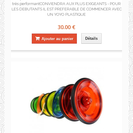
très performantCONVIENDRA AUX PLUS EXIGEANTS - POUR
LES DEBUTANTS IL EST PREFERABLE DE COMMENCER AVEC
UN YOYO PLASTIQUE
30.00 €
Détails
Ajouter au panier