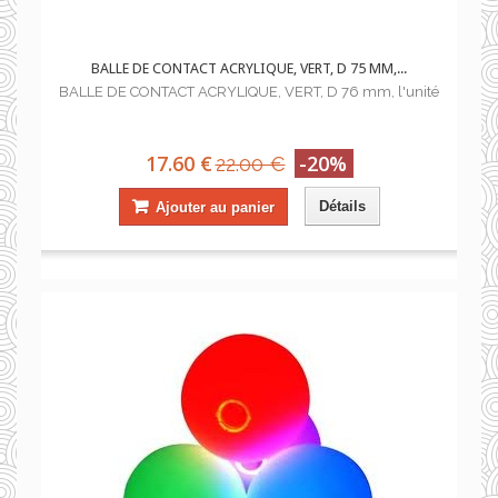
BALLE DE CONTACT ACRYLIQUE, VERT, D 75 MM,...
BALLE DE CONTACT ACRYLIQUE, VERT, D 76 mm, l'unité
17.60 €
-20%
22.00 €
Détails
Ajouter au panier