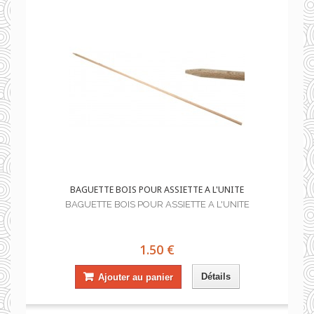
BAGUETTE BOIS POUR ASSIETTE A L'UNITE
BAGUETTE BOIS POUR ASSIETTE A L'UNITE
1.50 €
Détails
Ajouter au panier