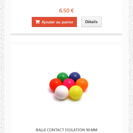
6.50 €
Détails
Ajouter au panier
BALLE CONTACT ISOLATION 90 MM