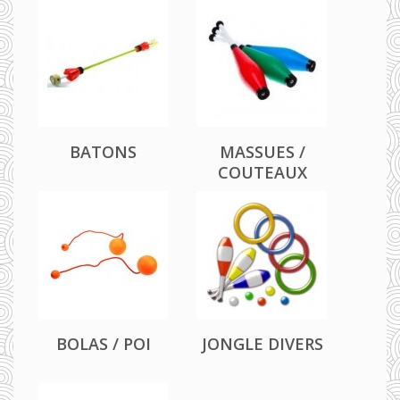
BATONS
MASSUES /
COUTEAUX
BOLAS / POI
JONGLE DIVERS