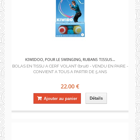
KIWIDOO, POUR LE SWINGING, RUBANS TISSUS...
BOLAS EN TISSU A CERF VOLANT (bruit) - VENDU EN PAIRE -
CONVIENT A TOUS A PARTIR DE 5 ANS
22.00 €
Détails
Ajouter au panier