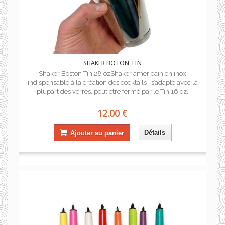
SHAKER BOTON TIN
Shaker Boston Tin 28 ozShaker américain en inox
indispensable à la création des cocktails ; s’adapte avec la
plupart des verres, peut être fermé par le Tin 16 oz.
12.00 €
Détails
Ajouter au panier