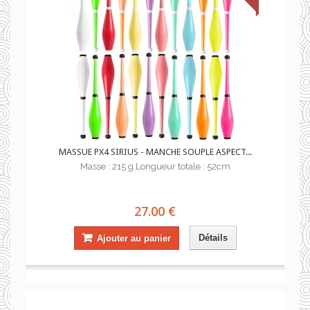
MASSUE PX4 SIRIUS - MANCHE SOUPLE ASPECT...
Masse : 215 g Longueur totale : 52cm
27.00 €
Détails
Ajouter au panier