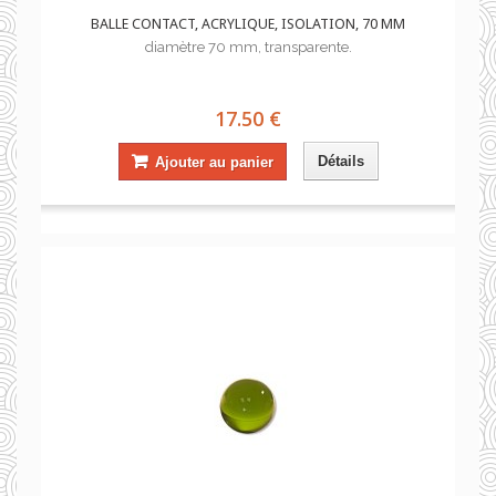
BALLE CONTACT, ACRYLIQUE, ISOLATION, 70 MM
diamètre 70 mm, transparente.
17.50 €
Détails
Ajouter au panier