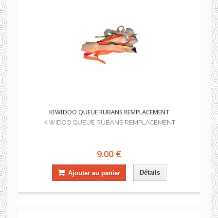
KIWIDOO QUEUE RUBANS REMPLACEMENT
KIWIDOO QUEUE RUBANS REMPLACEMENT
9.00 €
Détails
Ajouter au panier