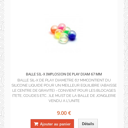
BALLE SIL-X IMPLOSION DE PLAY DIAM 67 MM
BALLE SIL-X DE PLAY DIAMETRE 67 MMCONTIENT DU
SILICONE LIQUIDE POUR UN MEILLEUR EQUILIBRE (ABAISSE
LE CENTRE DE GRAVITE) - CONVIENT POUR LES BLOCAGES
(TETE, COUDES ETC...)LE MUST DE LA BALLE DE JONGLERIE
VENDU A L'UNITE
9.00 €
Détails
Ajouter au panier