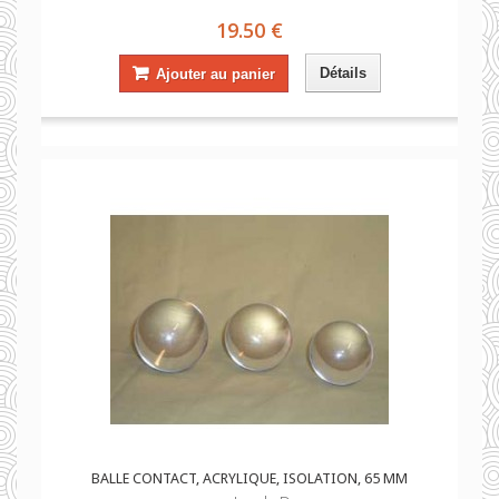
19.50 €
Détails
Ajouter au panier
BALLE CONTACT, ACRYLIQUE, ISOLATION, 65 MM