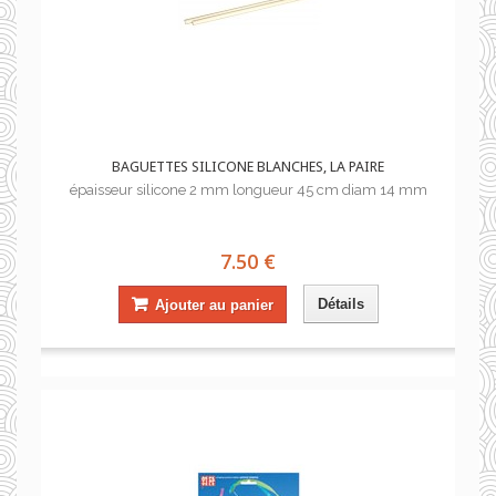
BAGUETTES SILICONE BLANCHES, LA PAIRE
épaisseur silicone 2 mm longueur 45 cm diam 14 mm
7.50 €
Détails
Ajouter au panier