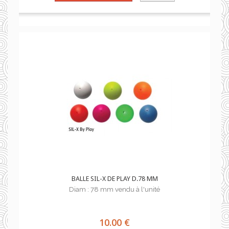
BALLE SIL-X DE PLAY D.78 MM
Diam : 78 mm vendu à l'unité
10.00 €