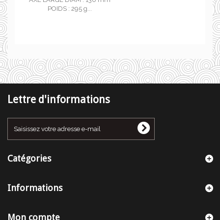
POIDS : 295 g...
Lettre d'informations
Catégories
Informations
Mon compte