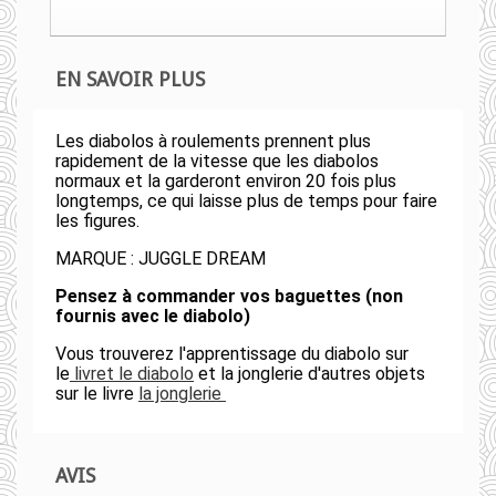
EN SAVOIR PLUS
Les diabolos à roulements prennent plus
rapidement de la vitesse que les diabolos
normaux et la garderont environ 20 fois plus
longtemps, ce qui laisse plus de temps pour faire
les figures.
MARQUE : JUGGLE DREAM
Pensez à commander vos baguettes (non
fournis avec le diabolo)
Vous trouverez l'apprentissage du diabolo sur
le
livret le diabolo
et la jonglerie d'autres objets
sur le livre
la jonglerie
AVIS