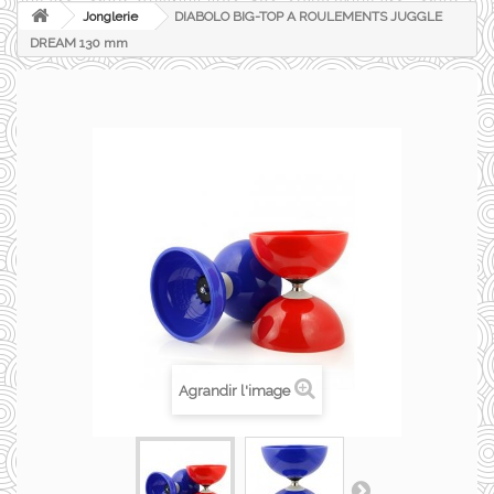
Jonglerie
DIABOLO BIG-TOP A ROULEMENTS JUGGLE
DREAM 130 mm
Agrandir l'image