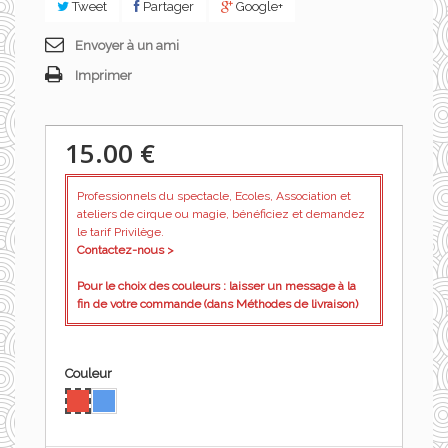
Tweet
Partager
Google+
Envoyer à un ami
Imprimer
15.00 €
Professionnels du spectacle, Ecoles, Association et
ateliers de cirque ou magie, bénéficiez et demandez
le tarif Privilège.
Contactez-nous >
Pour le choix des couleurs : laisser un message à la
fin de votre commande (dans Méthodes de livraison)
Couleur