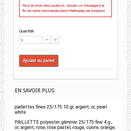
Pour le choix des couleurs : laisser un message à la
fin de votre commande (dans Méthodes de livraison)
Quantité
Ajouter au panier
EN SAVOIR PLUS
paillettes fines 25/175 10 gr, argent, or, pearl
white.
PAILLETTE polyester glimmer 25/175 fine 4 g ,
or, argent, rose, rose pastel, rouge, cuivre, orange,