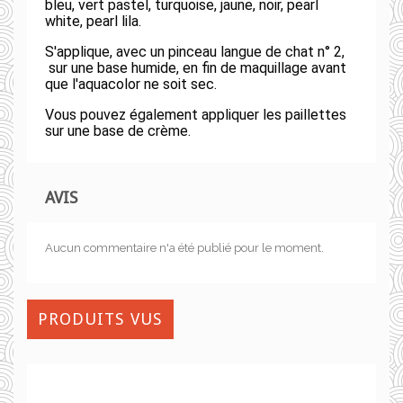
bleu, vert pastel, turquoise, jaune, noir, pearl
white, pearl lila.
S'applique, avec un pinceau langue de chat n° 2,
sur une base humide, en fin de maquillage avant
que l'aquacolor ne soit sec.
Vous pouvez également appliquer les paillettes
sur une base de crème.
AVIS
Aucun commentaire n'a été publié pour le moment.
PRODUITS VUS