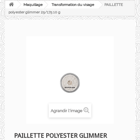
Maquillage
Transformation du visage
PAILLETTE
polyester glimmer 25/175 10 g
Agrandir l'image
PAILLETTE POLYESTER GLIMMER