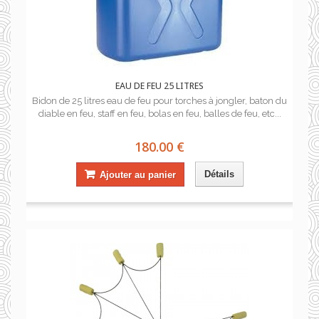
EAU DE FEU 25 LITRES
Bidon de 25 litres eau de feu pour torches à jongler, baton du
diable en feu, staff en feu, bolas en feu, balles de feu, etc...
180.00 €
Détails
Ajouter au panier