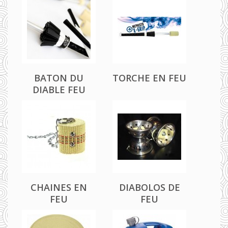
BATON DU
TORCHE EN FEU
DIABLE FEU
CHAINES EN
DIABOLOS DE
FEU
FEU