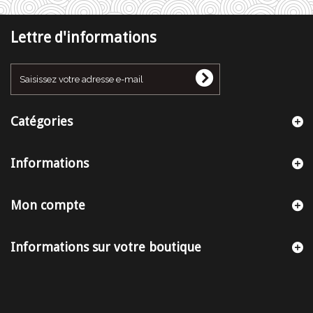
Lettre d'informations
Catégories
Informations
Mon compte
Informations sur votre boutique