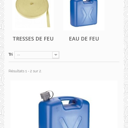
TRESSES DE FEU
EAU DE FEU
Tri
--
Résultats 1 - 2 sur 2.