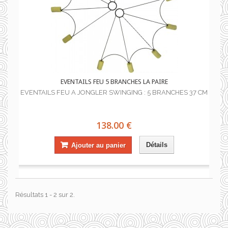
EVENTAILS FEU 5 BRANCHES LA PAIRE
EVENTAILS FEU A JONGLER SWINGING : 5 BRANCHES 37 CM
138.00 €
Détails
Ajouter au panier
Résultats 1 - 2 sur 2.