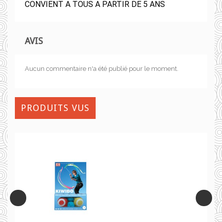
CONVIENT A TOUS A PARTIR DE 5 ANS
AVIS
Aucun commentaire n'a été publié pour le moment.
PRODUITS VUS