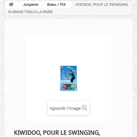
Jonglerie
Bolas / POI
KIWIDOO, POUR LE SWINGING,
RUBANS TISSUS LA PAIRE
Agrandir l'image
KIWIDOO, POUR LE SWINGING,