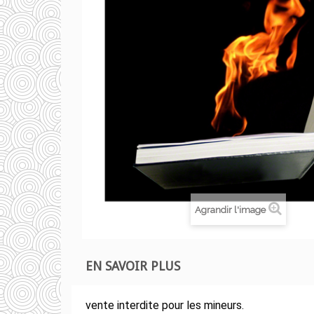
Agrandir l'image
EN SAVOIR PLUS
vente interdite pour les mineurs.