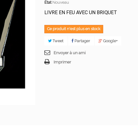
État
Nouveau
LIVRE EN FEU AVEC UN BRIQUET
Ce produit n'est plus en stock
Tweet
Partager
Google+
Envoyer à un ami
Imprimer