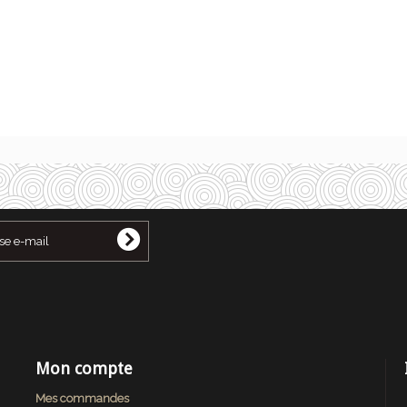
Mon compte
Mes commandes