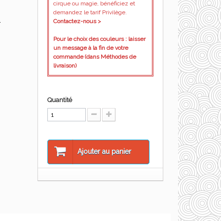
cirque ou magie, bénéficiez et
demandez le tarif Privilège.
.
Contactez-nous >
Pour le choix des couleurs : laisser
un message à la fin de votre
commande (dans Méthodes de
livraison)
Quantité
Ajouter au panier