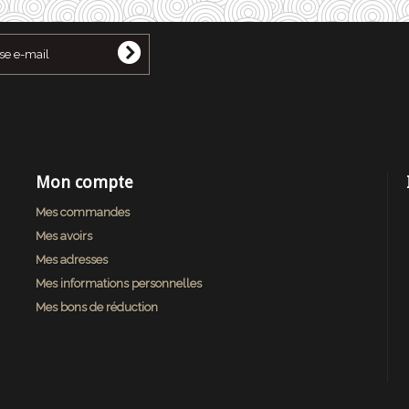
Mon compte
Mes commandes
Mes avoirs
Mes adresses
Mes informations personnelles
Mes bons de réduction