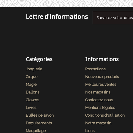
Lettre d'informations
Catégories
Informations
Jonglerie
Promotions
Cirque
Nouveaux produits
Magie
Meilleures ventes
Ballons
Nos magasins
Clowns
Contactez-nous
Livres
Mentions légales
Bulles de savon
Conditions d'utilisation
Déguisements
Notre magasin
Maquillage
Liens