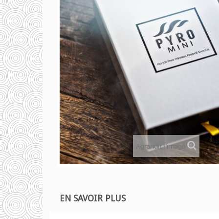
Agrandir l'image
EN SAVOIR PLUS