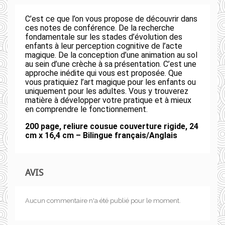
C’est ce que l’on vous propose de découvrir dans
ces notes de conférence. De la recherche
fondamentale sur les stades d’évolution des
enfants à leur perception cognitive de l’acte
magique. De la conception d’une animation au sol
au sein d’une crèche à sa présentation. C’est une
approche inédite qui vous est proposée. Que
vous pratiquiez l’art magique pour les enfants ou
uniquement pour les adultes. Vous y trouverez
matière à développer votre pratique et à mieux
en comprendre le fonctionnement.
200 page, reliure cousue couverture rigide, 24
cm x 16,4 cm – Bilingue français/Anglais
AVIS
Aucun commentaire n'a été publié pour le moment.