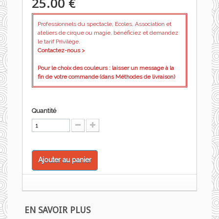
25.00 €
Professionnels du spectacle, Ecoles, Association et
ateliers de cirque ou magie, bénéficiez et demandez
le tarif Privilège.
Contactez-nous >
Pour le choix des couleurs : laisser un message à la
fin de votre commande (dans Méthodes de livraison)
Quantité
Ajouter au panier
EN SAVOIR PLUS