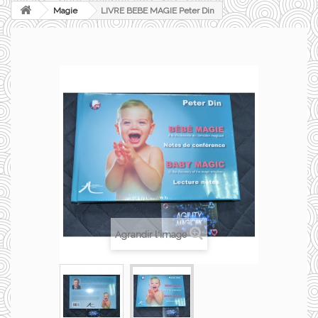
Magie
LIVRE BEBE MAGIE Peter Din
Agrandir l'image