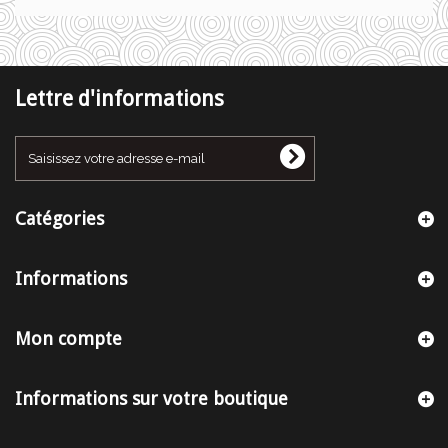
Lettre d'informations
Catégories
Informations
Mon compte
Informations sur votre boutique