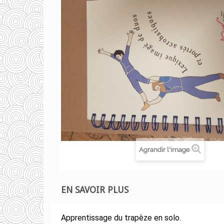
Agrandir l'image
EN SAVOIR PLUS
Apprentissage du trapèze en solo.