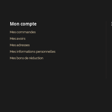
Mon compte
Mes commandes
Mes avoirs
Mes adresses
Mes informations personnelles
Mes bons de réduction