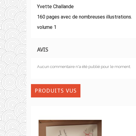
Yvette Challande
160 pages avec de nombreuses illustrations.
volume 1
AVIS
Aucun commentaire n'a été publié pour le moment.
PRODUITS VUS