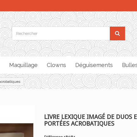
Maquillage
Clowns
Déguisements
Bulle
acrobatiques
LIVRE LEXIQUE IMAGÉ DE DUOS 
PORTÉES ACROBATIQUES