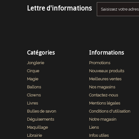
Lettre d'informations
Catégories
Informations
Jonglerie
Promotions
Cirque
Nouveaux produits
Magie
Meilleures ventes
Ballons
Nos magasins
Clowns
Contactez-nous
Livres
Mentions légales
Bulles de savon
Conditions d'utilisation
Déguisements
Notre magasin
Maquillage
Liens
Librairie
Infos utiles