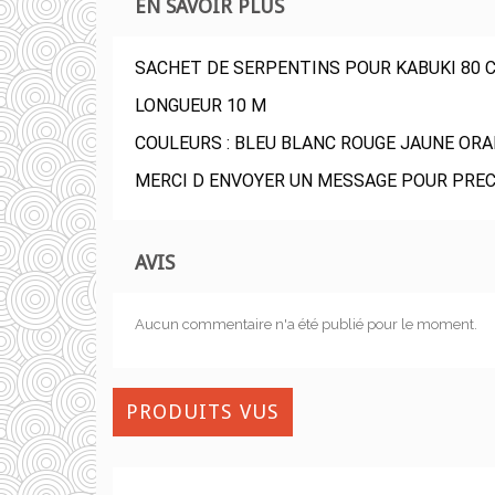
EN SAVOIR PLUS
SACHET DE SERPENTINS POUR KABUKI 80 
LONGUEUR 10 M
COULEURS : BLEU BLANC ROUGE JAUNE ORA
MERCI D ENVOYER UN MESSAGE POUR PREC
AVIS
Aucun commentaire n'a été publié pour le moment.
PRODUITS VUS