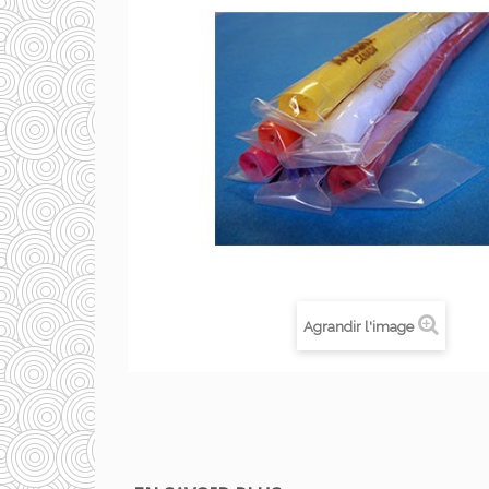
Agrandir l'image