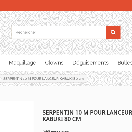
Maquillage
Clowns
Déguisements
Bulle
SERPENTIN 10 M POUR LANCEUR KABUKI 80 cm
SERPENTIN 10 M POUR LANCEUR
KABUKI 80 CM