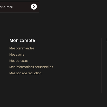
Mon compte
Mes commandes
Mes avoirs
Mes adresses
Mes informations personnelles
Mes bons de réduction