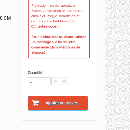
Professionnels du spectacle,
Ecoles, Association et ateliers de
cirque ou magie, bénéficiez et
80 CM
demandez le tarif Privilège.
Contactez-nous >
Pour le choix des couleurs : laisser
un message à la fin de votre
commande (dans Méthodes de
livraison)
Quantité
Ajouter au panier