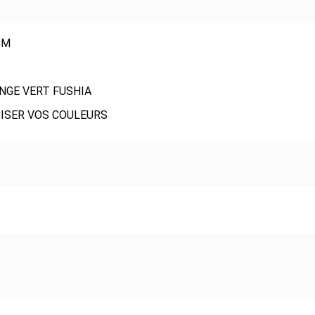
CM
NGE VERT FUSHIA
ISER VOS COULEURS