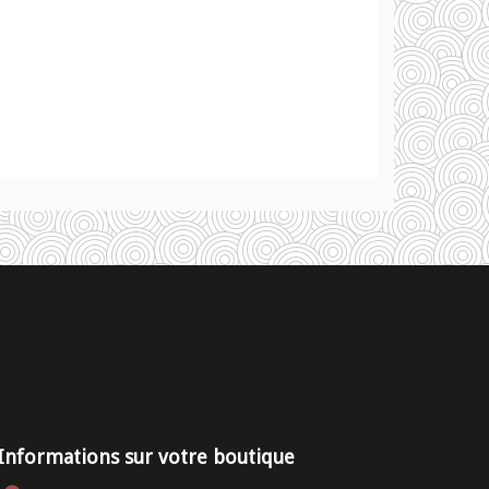
Informations sur votre boutique