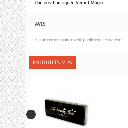
Une création signée Vernet Magic
AVIS
Aucun commentaire n'a été publié pour le moment.
PRODUITS VUS