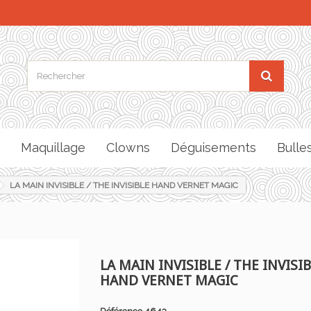
Maquillage
Clowns
Déguisements
Bulle
LA MAIN INVISIBLE / THE INVISIBLE HAND VERNET MAGIC
LA MAIN INVISIBLE / THE INVISI
HAND VERNET MAGIC