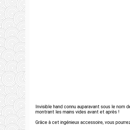
Invisible hand connu auparavant sous le nom de
montrant les mains vides avant et après !
Grâce à cet ingénieux accessoire, vous pourrez 