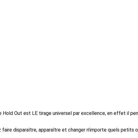
 Hold Out est LE tirage universel par excellence, en effet il per
faire disparaître, apparaître et changer n’importe quels petits ob