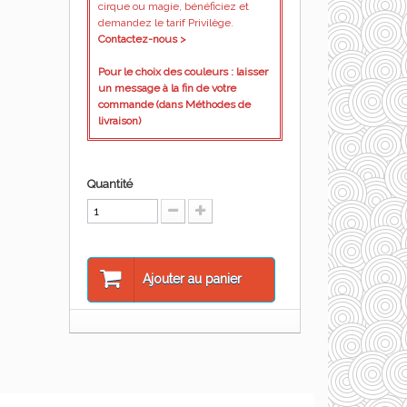
cirque ou magie, bénéficiez et
demandez le tarif Privilège.
Contactez-nous >
Pour le choix des couleurs : laisser
un message à la fin de votre
commande (dans Méthodes de
livraison)
Quantité
Ajouter au panier