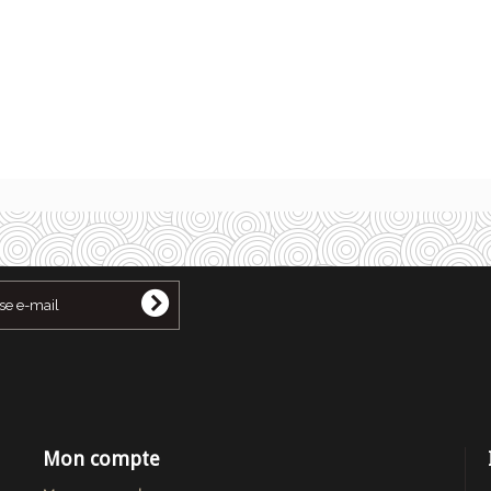
Mon compte