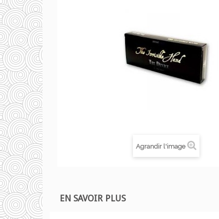
Agrandir l'image
EN SAVOIR PLUS