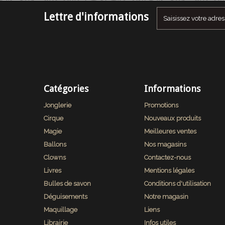
Lettre d'informations
Catégories
Informations
Jonglerie
Promotions
Cirque
Nouveaux produits
Magie
Meilleures ventes
Ballons
Nos magasins
Clowns
Contactez-nous
Livres
Mentions légales
Bulles de savon
Conditions d'utilisation
Déguisements
Notre magasin
Maquillage
Liens
Librairie
Infos utiles