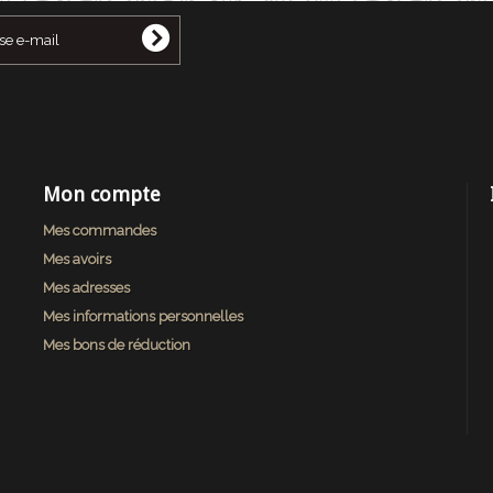
Mon compte
Mes commandes
Mes avoirs
Mes adresses
Mes informations personnelles
Mes bons de réduction