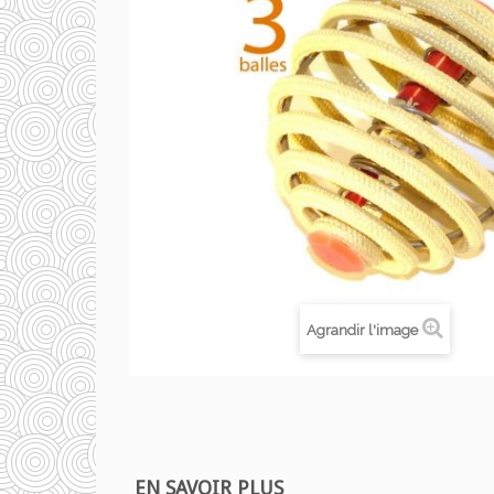
Agrandir l'image
EN SAVOIR PLUS