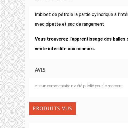
Imbibez de pétrole la partie cylindrique à l'inté
avec pipette et sac de rangement
Vous trouverez l'apprentissage des balles sur 
vente interdite aux mineurs.
AVIS
Aucun commentaire n'a été publié pour le moment.
PRODUITS VUS