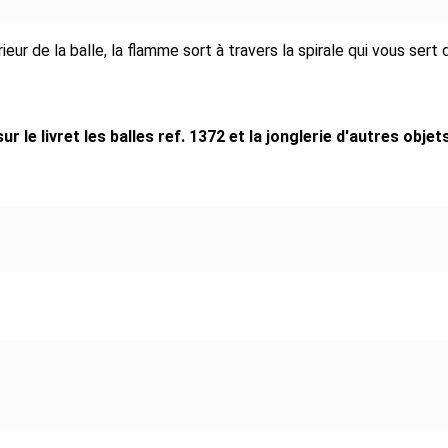
rieur de la balle, la flamme sort à travers la spirale qui vous ser
le livret les balles ref. 1372 et la jonglerie d'autres objets 