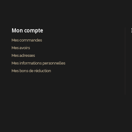
Mon compte
Mes commandes
Mes avoirs
Mes adresses
Mes informations personnelles
Mes bons de réduction