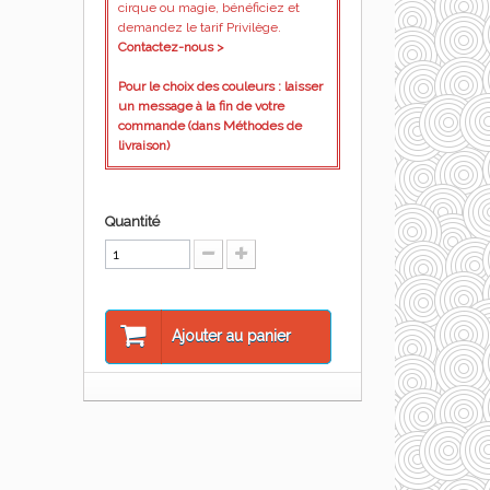
cirque ou magie, bénéficiez et
demandez le tarif Privilège.
Contactez-nous >
Pour le choix des couleurs : laisser
un message à la fin de votre
commande (dans Méthodes de
livraison)
Quantité
Ajouter au panier