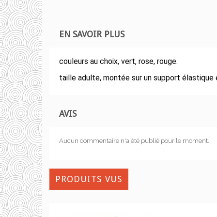
EN SAVOIR PLUS
couleurs au choix, vert, rose, rouge.
taille adulte, montée sur un support élastique 
AVIS
Aucun commentaire n'a été publié pour le moment.
PRODUITS VUS