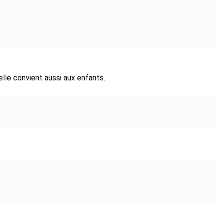
elle convient aussi aux enfants.