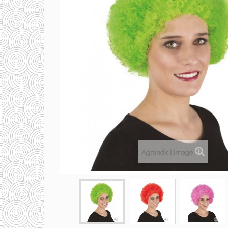
Agrandir l'image