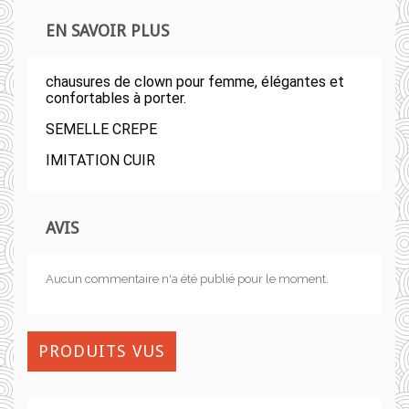
EN SAVOIR PLUS
chausures de clown pour femme, élégantes et
confortables à porter.
SEMELLE CREPE
IMITATION CUIR
AVIS
Aucun commentaire n'a été publié pour le moment.
PRODUITS VUS