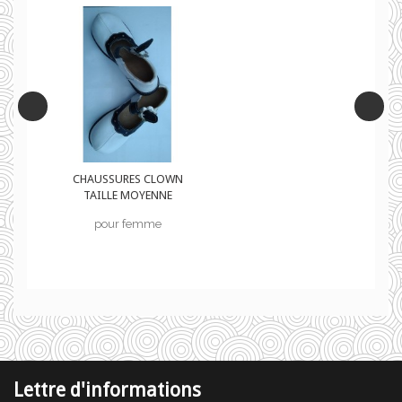
CHAUSSURES CLOWN
TAILLE MOYENNE
pour femme
Lettre d'informations