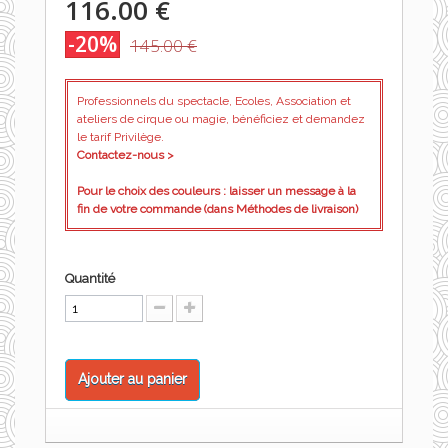
116.00 €
-20%
145.00 €
Professionnels du spectacle, Ecoles, Association et
ateliers de cirque ou magie, bénéficiez et demandez
le tarif Privilège.
Contactez-nous >
Pour le choix des couleurs : laisser un message à la
fin de votre commande (dans Méthodes de livraison)
Quantité
Ajouter au panier