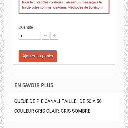
Pour le choix des couleurs : laisser un message à la
fin de votre commande (dans Méthodes de livraison)
Quantité
Ajouter au panier
EN SAVOIR PLUS
QUEUE DE PIE CANALI TAILLE : DE 50 A 56
COULEUR GRIS CLAIR, GRIS SOMBRE