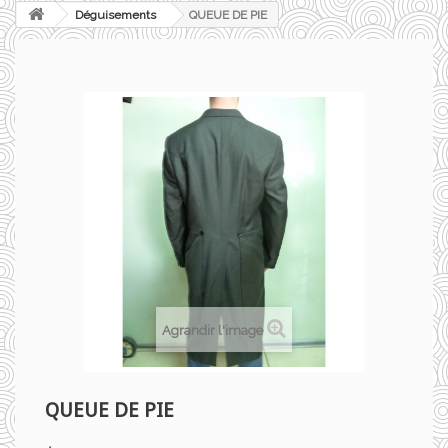
Déguisements
QUEUE DE PIE
Agrandir l'image
QUEUE DE PIE