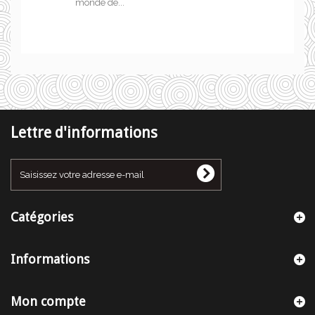
monde de...
Lettre d'informations
Catégories
Informations
Mon compte