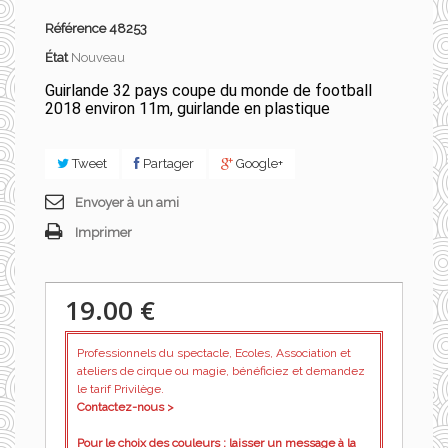
Référence
48253
État
Nouveau
Guirlande 32 pays coupe du monde de football
2018 environ 11m, guirlande en plastique
Tweet
Partager
Google+
Envoyer à un ami
Imprimer
19.00 €
Professionnels du spectacle, Ecoles, Association et
ateliers de cirque ou magie, bénéficiez et demandez
le tarif Privilège.
Contactez-nous >
Pour le choix des couleurs : laisser un message à la