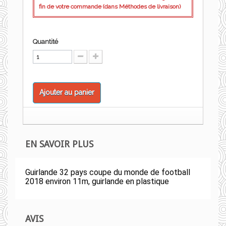
fin de votre commande (dans Méthodes de livraison)
Quantité
Ajouter au panier
EN SAVOIR PLUS
Guirlande 32 pays coupe du monde de football
2018 environ 11m, guirlande en plastique
AVIS