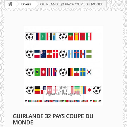
Divers
GUIRLANDE 32 PAYS COUPE DU MONDE
Agrandir l'image
GUIRLANDE 32 PAYS COUPE DU
MONDE