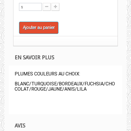
Ajouter au panier
EN SAVOIR PLUS
PLUMES COULEURS AU CHOIX:
BLANC/TURQUOISE/BORDEAUX/FUCHSIA/CHO
COLAT/ROUGE/JAUNE/ANIS/LILA
AVIS