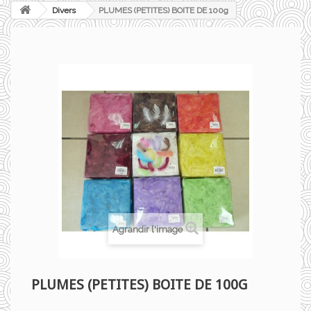
Divers
PLUMES (PETITES) BOITE DE 100g
Agrandir l'image
PLUMES (PETITES) BOITE DE 100G