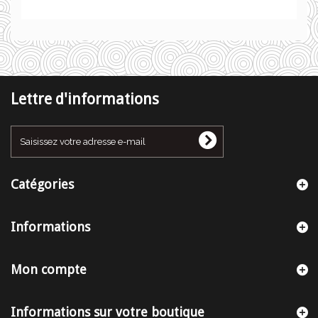
Lettre d'informations
Catégories
Informations
Mon compte
Informations sur votre boutique