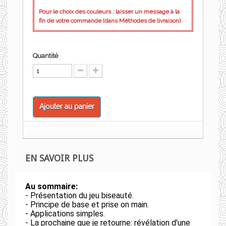
Pour le choix des couleurs : laisser un message à la
fin de votre commande (dans Méthodes de livraison)
Quantité
Ajouter au panier
EN SAVOIR PLUS
Au sommaire:
- Présentation du jeu biseauté.
- Principe de base et prise on main.
- Applications simples.
- La prochaine que je retourne: révélation d'une