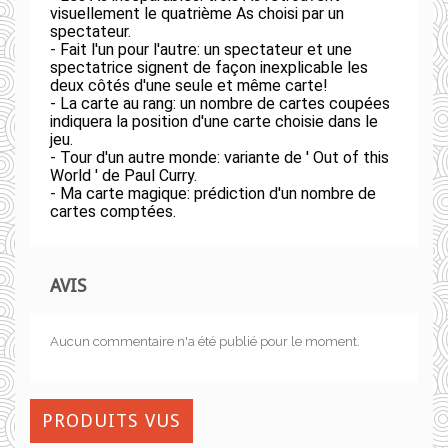
visuellement le quatrième As choisi par un
spectateur.
- Fait l'un pour l'autre: un spectateur et une
spectatrice signent de façon inexplicable les
deux côtés d'une seule et même carte!
- La carte au rang: un nombre de cartes coupées
indiquera la position d'une carte choisie dans le
jeu.
- Tour d'un autre monde: variante de ' Out of this
World ' de Paul Curry.
- Ma carte magique: prédiction d'un nombre de
cartes comptées.
AVIS
Aucun commentaire n'a été publié pour le moment.
PRODUITS VUS