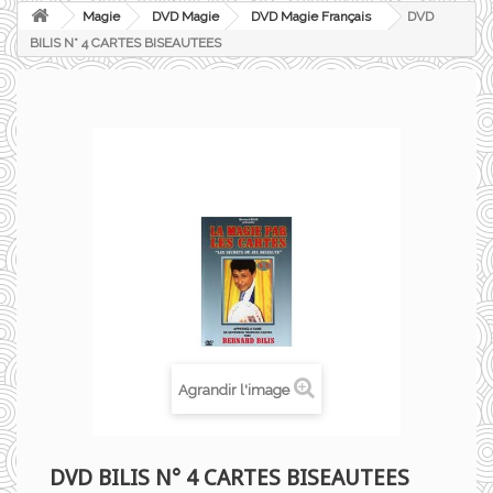
Magie
DVD Magie
DVD Magie Français
DVD
BILIS N° 4 CARTES BISEAUTEES
Agrandir l'image
DVD BILIS N° 4 CARTES BISEAUTEES