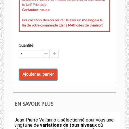
le tarif Privilège.
Contactez-nous >
Pour le choix des couleurs : laisser un message à la
fin de votre commande (dans Méthodes de livraison)
Quantité
Ajouter au panier
EN SAVOIR PLUS
Jean-Pierre Vallarino a sélectionné pour vous une
vingtaine de
variations de tous niveaux
où