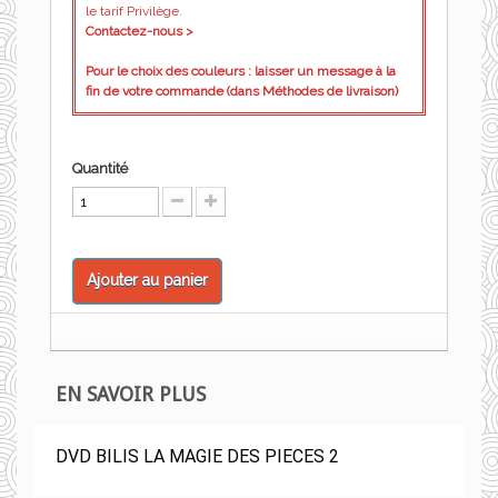
le tarif Privilège.
Contactez-nous >
Pour le choix des couleurs : laisser un message à la
fin de votre commande (dans Méthodes de livraison)
Quantité
Ajouter au panier
EN SAVOIR PLUS
DVD BILIS LA MAGIE DES PIECES 2