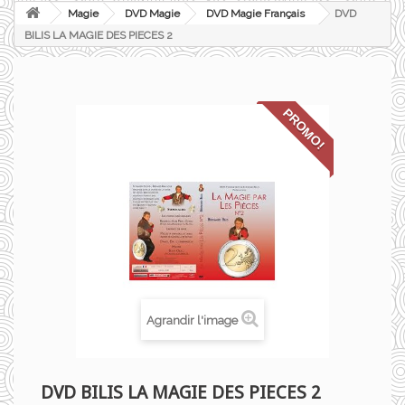
Magie
DVD Magie
DVD Magie Français
DVD
BILIS LA MAGIE DES PIECES 2
PROMO!
Agrandir l'image
DVD BILIS LA MAGIE DES PIECES 2