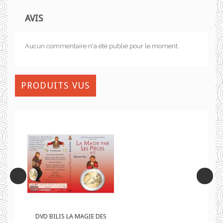
AVIS
Aucun commentaire n'a été publié pour le moment.
PRODUITS VUS
ES
DVD BILIS LA MAGIE DES