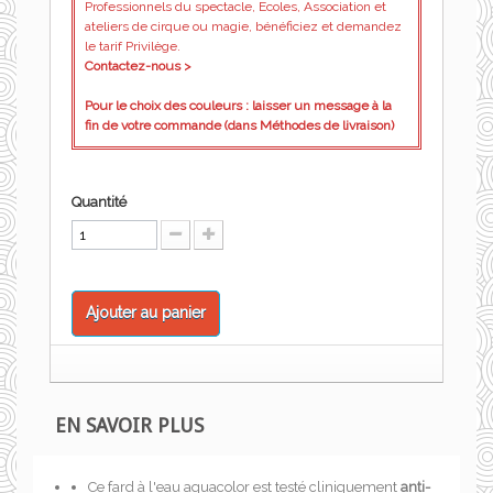
Professionnels du spectacle, Ecoles, Association et
ateliers de cirque ou magie, bénéficiez et demandez
le tarif Privilège.
Contactez-nous >
Pour le choix des couleurs : laisser un message à la
fin de votre commande (dans Méthodes de livraison)
Quantité
Ajouter au panier
EN SAVOIR PLUS
Ce fard à l'eau aquacolor est testé cliniquement
anti-