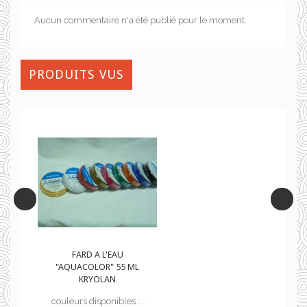
Aucun commentaire n'a été publié pour le moment.
PRODUITS VUS
FARD A L'EAU
"AQUACOLOR" 55 ML
KRYOLAN
..
couleurs disponibles :...