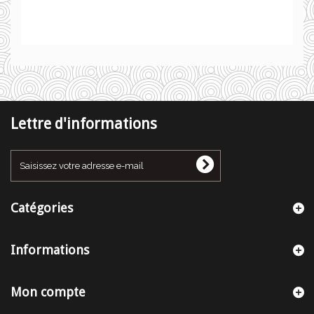
Lettre d'informations
Catégories
Informations
Mon compte