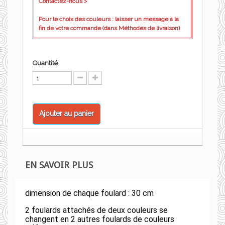
Contactez-nous >
Pour le choix des couleurs : laisser un message à la
fin de votre commande (dans Méthodes de livraison)
Quantité
Ajouter au panier
EN SAVOIR PLUS
dimension de chaque foulard : 30 cm
2 foulards attachés de deux couleurs se
changent en 2 autres foulards de couleurs