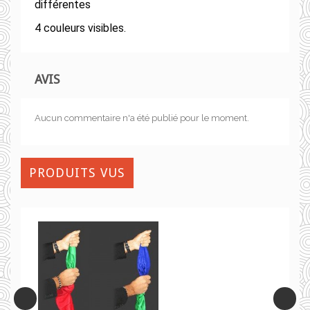
différentes
4 couleurs visibles.
AVIS
Aucun commentaire n'a été publié pour le moment.
PRODUITS VUS