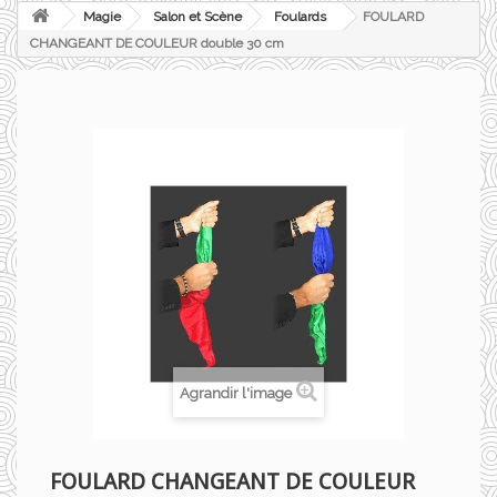
Magie
Salon et Scène
Foulards
FOULARD
CHANGEANT DE COULEUR double 30 cm
Agrandir l'image
FOULARD CHANGEANT DE COULEUR