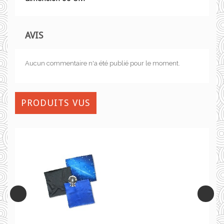
AVIS
Aucun commentaire n'a été publié pour le moment.
PRODUITS VUS