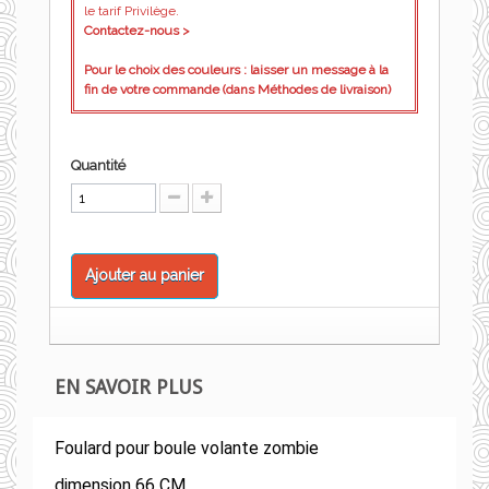
le tarif Privilège.
Contactez-nous >
Pour le choix des couleurs : laisser un message à la
fin de votre commande (dans Méthodes de livraison)
Quantité
Ajouter au panier
EN SAVOIR PLUS
Foulard pour boule volante zombie
dimension 66 CM