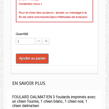
Contactez-nous >
Pour le choix des couleurs : laisser un message à la
fin de votre commande (dans Méthodes de livraison)
Quantité
Ajouter au panier
EN SAVOIR PLUS
FOULARD DALMATIEN 3 foulards imprimés avec
un chien fournis, 1 chien blanc, 1 chien noir, 1
chien dalmatien