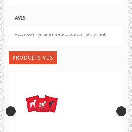
AVIS
Aucun commentaire n'a été publié pour le moment.
PRODUITS VUS