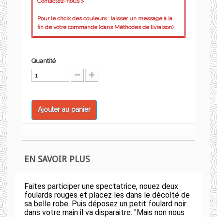
Contactez-nous >
Pour le choix des couleurs : laisser un message à la
fin de votre commande (dans Méthodes de livraison)
Quantité
Ajouter au panier
EN SAVOIR PLUS
Faites participer une spectatrice, nouez deux
foulards rouges et placez les dans le décolté de
sa belle robe. Puis déposez un petit foulard noir
dans votre main il va disparaitre. "Mais non nous