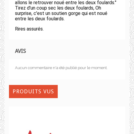
allons le retrouver noué entre les deux foulards."
Tirez d'un coup sec les deux foulards, Oh
surprise, c'est un soutien gorge qui est noué
entre les deux foulards.
Rires assurés.
AVIS
Aucun commentaire n'a été publié pour le moment.
PRODUITS VUS