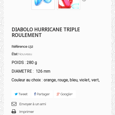
DIABOLO HURRICANE TRIPLE
ROULEMENT
Référence
132
État
Nouveau
POIDS : 280 g
DIAMETRE : 126 mm
Couleur au choix : orange, rouge, bleu, violet, vert,
Tweet
Partager
Google+
Envoyer à un ami
Imprimer