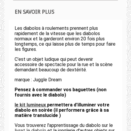
EN SAVOIR PLUS
Les diabolos à roulements prennent plus
rapidement de la vitesse que les diabolos
normaux et la garderont environ 20 fois plus
longtemps, ce qui laisse plus de temps pour faire
les figures.
C'est un objet ludique qui peut devenir
accessoire de spectacle pour la rue et la scène
demandant beaucoup de dextérité.
marque : Juggle Dream
Pensez à commander vos baguettes (non
fournis avec le diabolo)
le kit lumineux
permettera d'illuminer votre
diabolo en soirée (il performera grâce à sa
matière translucide )
Vous trouverez l'apprentissage du diabolo sur le
livret le diabolo
et la jonglerie d'autres objets sur