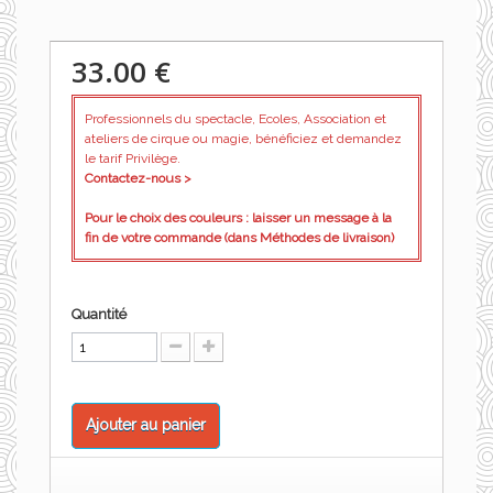
33.00 €
Professionnels du spectacle, Ecoles, Association et
ateliers de cirque ou magie, bénéficiez et demandez
le tarif Privilège.
Contactez-nous >
Pour le choix des couleurs : laisser un message à la
fin de votre commande (dans Méthodes de livraison)
Quantité
Ajouter au panier