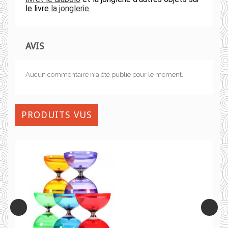
le livre
la jonglerie
AVIS
Aucun commentaire n'a été publié pour le moment.
PRODUITS VUS