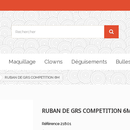
Maquillage
Clowns
Déguisements
Bulle
RUBAN DE GRS COMPETITION 6M
RUBAN DE GRS COMPETITION 6
Référence
21801