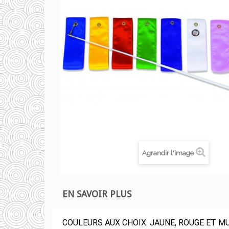
Agrandir l'image
EN SAVOIR PLUS
COULEURS AUX CHOIX: JAUNE, ROUGE ET M