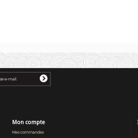
Mon compte
Mes commandes