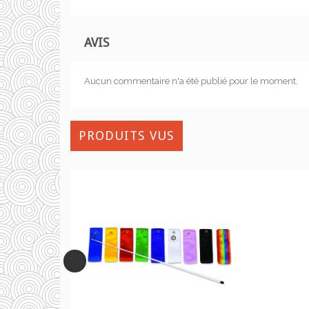
AVIS
Aucun commentaire n'a été publié pour le moment.
PRODUITS VUS