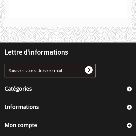
Lettre d'informations
Catégories
Informations
Mon compte