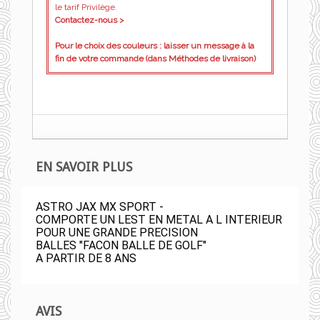
le tarif Privilège.
Contactez-nous >
Pour le choix des couleurs : laisser un message à la
fin de votre commande (dans Méthodes de livraison)
EN SAVOIR PLUS
ASTRO JAX MX SPORT -
COMPORTE UN LEST EN METAL A L INTERIEUR
POUR UNE GRANDE PRECISION
BALLES "FACON BALLE DE GOLF"
A PARTIR DE 8 ANS
AVIS