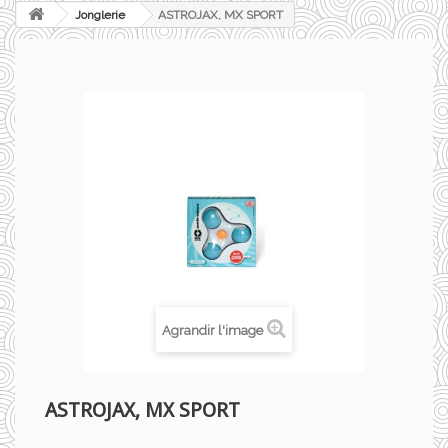
Jonglerie
ASTROJAX, MX SPORT
Agrandir l'image
ASTROJAX, MX SPORT