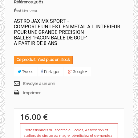
Référence
3061
État
Nouveau
ASTRO JAX MX SPORT -
COMPORTE UN LEST EN METAL A L INTERIEUR
POUR UNE GRANDE PRECISION
BALLES "FACON BALLE DE GOLF"
A PARTIR DE 8 ANS
Ce produit n'est plus en stock
Tweet
Partager
Google+
Envoyer à un ami
Imprimer
16.00 €
Professionnels du spectacle, Ecoles, Association et
ateliers de cirque ou magie, bénéficiez et demandez