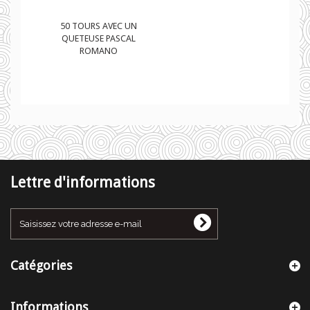
50 TOURS AVEC UN
QUETEUSE PASCAL
ROMANO
Lettre d'informations
Catégories
Informations