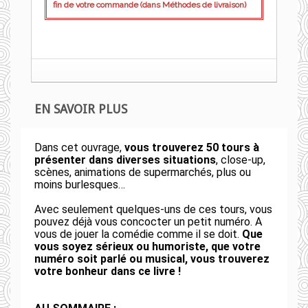
fin de votre commande (dans Méthodes de livraison)
EN SAVOIR PLUS
Dans cet ouvrage,
vous trouverez 50 tours à
présenter dans diverses situations
, close-up,
scènes, animations de supermarchés, plus ou
moins burlesques…
Avec seulement quelques-uns de ces tours, vous
pouvez déjà vous concocter un petit numéro. A
vous de jouer la comédie comme il se doit.
Que
vous soyez sérieux ou humoriste, que votre
numéro soit parlé ou musical, vous trouverez
votre bonheur dans ce livre !