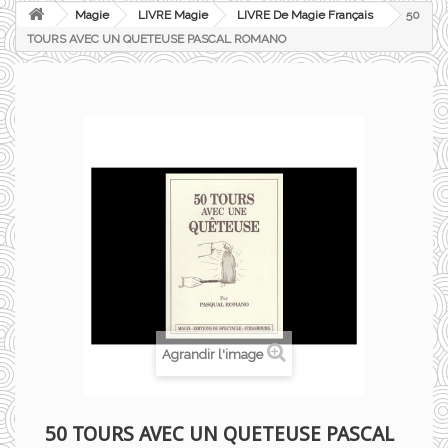
Magie
LIVRE Magie
LIVRE De Magie Français
50
TOURS AVEC UN QUETEUSE PASCAL ROMANO
Agrandir l'image
50 TOURS AVEC UN QUETEUSE PASCAL