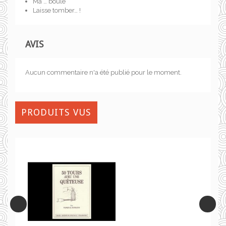
Ma … boule
Laisse tomber… !
AVIS
Aucun commentaire n'a été publié pour le moment.
PRODUITS VUS