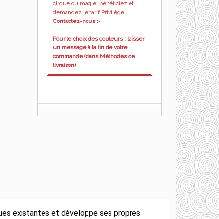
cirque ou magie, bénéficiez et
demandez le tarif Privilège.
Contactez-nous >
Pour le choix des couleurs : laisser
un message à la fin de votre
commande (dans Méthodes de
livraison)
iques existantes et développe ses propres