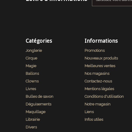
Catégories
Informations
Jonglerie
Promotions
Cirque
Nouveaux produits
Magie
Meilleures ventes
Ballons
Nos magasins
Clowns
Contactez-nous
Livres
Mentions légales
Bulles de savon
Conditions d'utilisation
Déguisements
Notre magasin
Maquillage
Liens
Librairie
Infos utiles
Divers