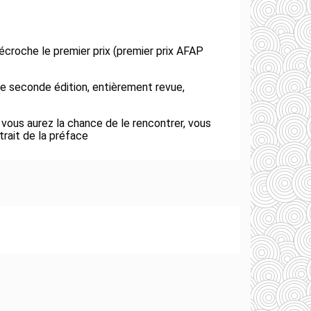
 décroche le premier prix (premier prix AFAP
tte seconde édition, entièrement revue,
 vous aurez la chance de le rencontrer, vous
trait de la préface