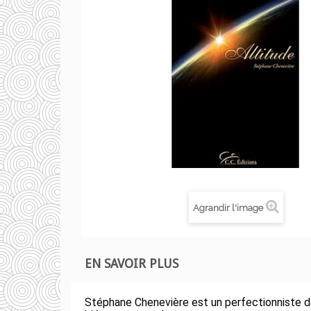
Agrandir l'image
EN SAVOIR PLUS
Stéphane Chenevière est un perfectionniste da