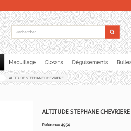
Maquillage
Clowns
Déguisements
Bulle
ALTITUDE STEPHANE CHEVRIERE
ALTITUDE STEPHANE CHEVRIERE
Référence
4954