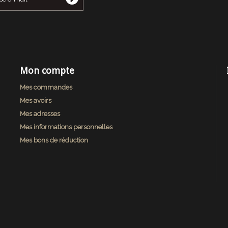
Mon compte
Mes commandes
Mes avoirs
Mes adresses
Mes informations personnelles
Mes bons de réduction