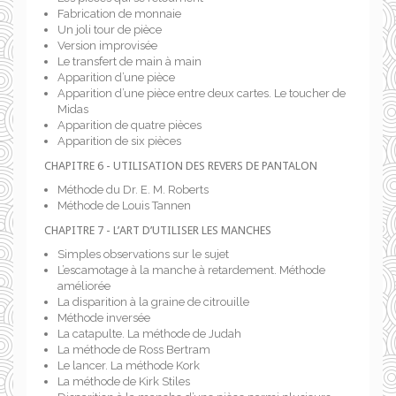
Fabrication de monnaie
Un joli tour de pièce
Version improvisée
Le transfert de main à main
Apparition d’une pièce
Apparition d’une pièce entre deux cartes. Le toucher de
Midas
Apparition de quatre pièces
Apparition de six pièces
CHAPITRE 6 - UTILISATION DES REVERS DE PANTALON
Méthode du Dr. E. M. Roberts
Méthode de Louis Tannen
CHAPITRE 7 - L’ART D’UTILISER LES MANCHES
Simples observations sur le sujet
L’escamotage à la manche à retardement. Méthode
améliorée
La disparition à la graine de citrouille
Méthode inversée
La catapulte. La méthode de Judah
La méthode de Ross Bertram
Le lancer. La méthode Kork
La méthode de Kirk Stiles