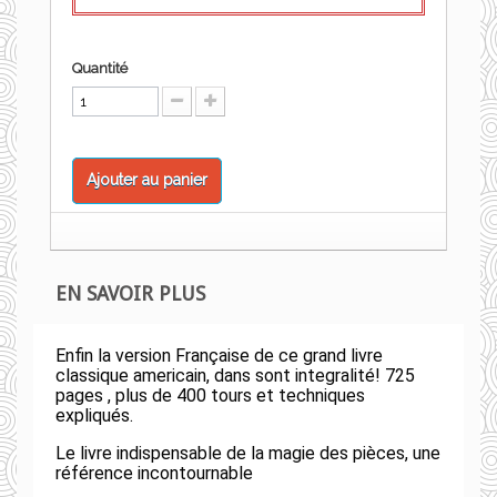
Quantité
Ajouter au panier
EN SAVOIR PLUS
Enfin la version Française de ce grand livre
classique americain, dans sont integralité! 725
pages , plus de 400 tours et techniques
expliqués.
Le livre indispensable de la magie des pièces, une
référence incontournable