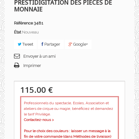
PRESTIDIGITATION DES PIECES DE
MONNAIE
Référence
3481
État
Nouveau
Tweet
Partager
Google+
Envoyer à un ami
Imprimer
115.00 €
Professionnels du spectacle, Ecoles, Association et
ateliers de cirque ou magie, bénéficiez et demandez
le tarif Privilège.
Contactez-nous >
Pour le choix des couleurs : laisser un message à la
fin de votre commande (dans Méthodes de livraison)