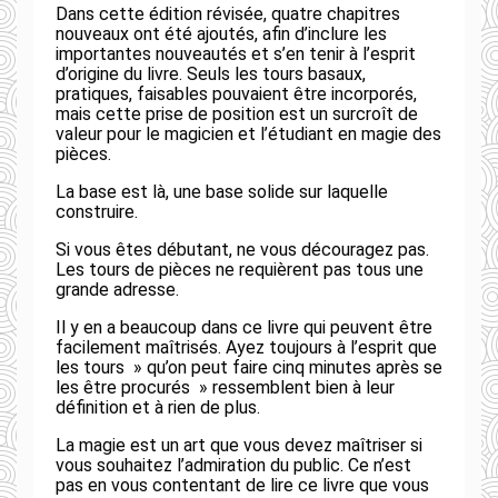
Dans cette édition révisée, quatre chapitres
nouveaux ont été ajoutés, afin d’inclure les
importantes nouveautés et s’en tenir à l’esprit
d’origine du livre. Seuls les tours basaux,
pratiques, faisables pouvaient être incorporés,
mais cette prise de position est un surcroît de
valeur pour le magicien et l’étudiant en magie des
pièces.
La base est là, une base solide sur laquelle
construire.
Si vous êtes débutant, ne vous découragez pas.
Les tours de pièces ne requièrent pas tous une
grande adresse.
Il y en a beaucoup dans ce livre qui peuvent être
facilement maîtrisés. Ayez toujours à l’esprit que
les tours » qu’on peut faire cinq minutes après se
les être procurés » ressemblent bien à leur
définition et à rien de plus.
La magie est un art que vous devez maîtriser si
vous souhaitez l’admiration du public. Ce n’est
pas en vous contentant de lire ce livre que vous