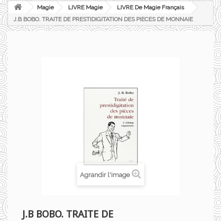
Magie
LIVRE Magie
LIVRE De Magie Français
J.B BOBO. TRAITE DE PRESTIDIGITATION DES PIECES DE MONNAIE
Agrandir l'image
J.B BOBO. TRAITE DE