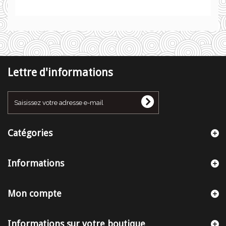
Lettre d'informations
Catégories
Informations
Mon compte
Informations sur votre boutique