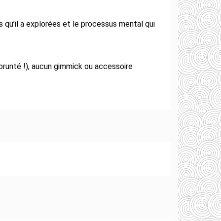
 qu’il a explorées et le processus mental qui
prunté !), aucun gimmick ou accessoire