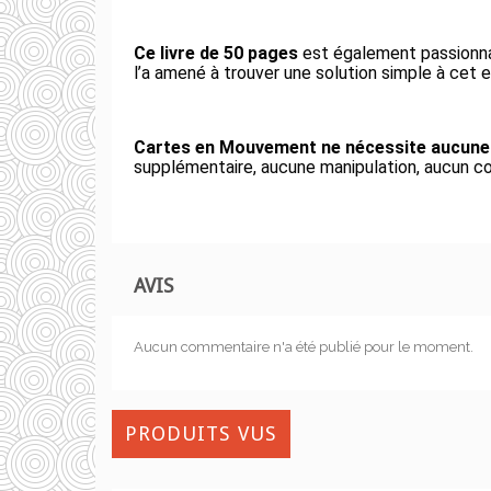
Ce livre de 50 pages
est également passionnan
l’a amené à trouver une solution simple à cet e
Cartes en Mouvement ne nécessite aucune c
supplémentaire, aucune manipulation, aucun co
AVIS
Aucun commentaire n'a été publié pour le moment.
PRODUITS VUS