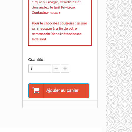
cirque ou magie, bénéficiez et
demandez le tarif Privilège.
Contactez-nous >
Pour le choix des couleurs : laisser
un message à la fin de votre
commande (dans Méthodes de
livraison)
Quantité
Ajouter au panier