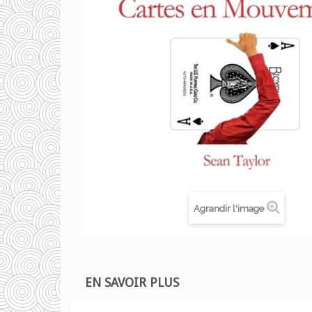
Agrandir l'image
EN SAVOIR PLUS