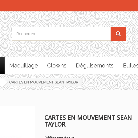
Maquillage
Clowns
Déguisements
Bulle
CARTES EN MOUVEMENT SEAN TAYLOR
CARTES EN MOUVEMENT SEAN
TAYLOR