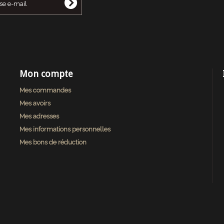
Mon compte
Mes commandes
Mes avoirs
Mes adresses
Mes informations personnelles
Mes bons de réduction