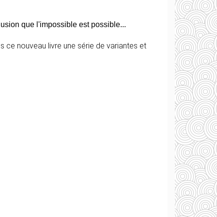
sion que l'impossible est possible...
 ce nouveau livre une série de variantes et