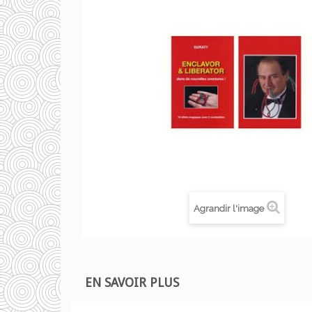
Agrandir l'image
EN SAVOIR PLUS