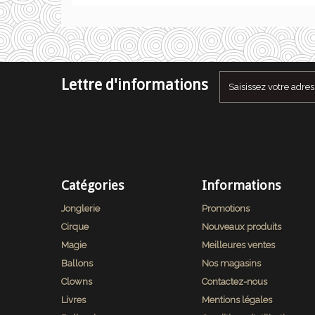
Lettre d'informations
Catégories
Informations
Jonglerie
Promotions
Cirque
Nouveaux produits
Magie
Meilleures ventes
Ballons
Nos magasins
Clowns
Contactez-nous
Livres
Mentions légales