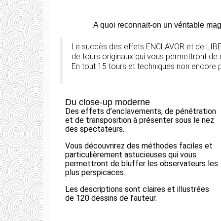
A quoi reconnait-on un véritable mag
Le succès des effets ENCLAVOR et de LIBERA
de tours originaux qui vous permettront de
En tout 15 tours et techniques non encore p
Du close-up moderne
Des effets d’enclavements, de pénétration
et de transposition à présenter sous le nez
des spectateurs.
Vous découvrirez des méthodes faciles et
particulièrement astucieuses qui vous
permettront de bluffer les observateurs les
plus perspicaces.
Les descriptions sont claires et illustrées
de 120 dessins de l’auteur.