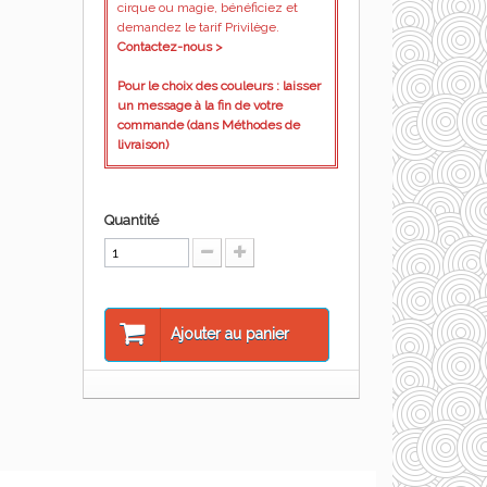
cirque ou magie, bénéficiez et
demandez le tarif Privilège.
Contactez-nous >
Pour le choix des couleurs : laisser
un message à la fin de votre
commande (dans Méthodes de
livraison)
Quantité
Ajouter au panier