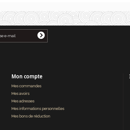
Mon compte
Mes commandes
Mes avoirs
Mes adresses
Mes informations personnelles
Mes bons de réduction