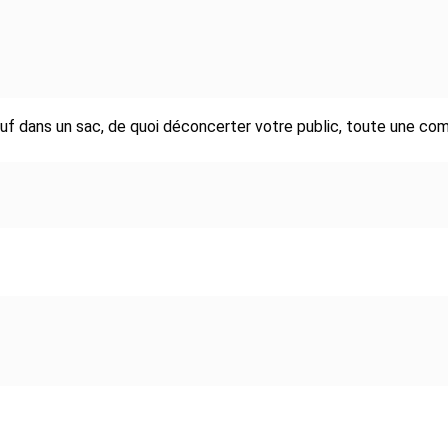
euf dans un sac, de quoi déconcerter votre public, toute une com