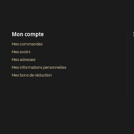
Mon compte
Mes commandes
Mes avoirs
Mes adresses
Mes informations personnelles
Mes bons de réduction