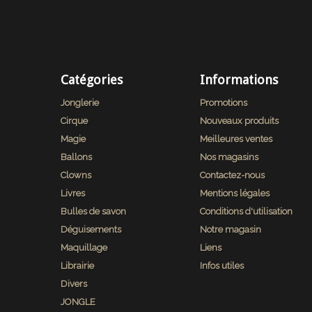
Catégories
Informations
Jonglerie
Promotions
Cirque
Nouveaux produits
Magie
Meilleures ventes
Ballons
Nos magasins
Clowns
Contactez-nous
Livres
Mentions légales
Bulles de savon
Conditions d'utilisation
Déguisements
Notre magasin
Maquillage
Liens
Librairie
Infos utiles
Divers
JONGLE