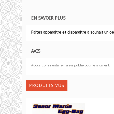
EN SAVOIR PLUS
Faites apparaitre et disparaitre à souhait un o
AVIS
Aucun commentaire n'a été publié pour le moment.
PRODUITS VUS