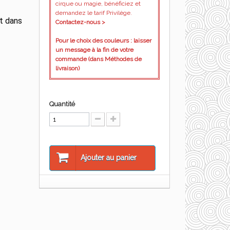
cirque ou magie, bénéficiez et
demandez le tarif Privilège.
it dans
Contactez-nous >
Pour le choix des couleurs : laisser
un message à la fin de votre
commande (dans Méthodes de
livraison)
Quantité
Ajouter au panier