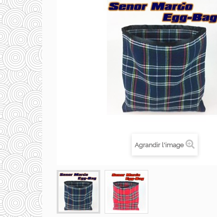
Agrandir l'image