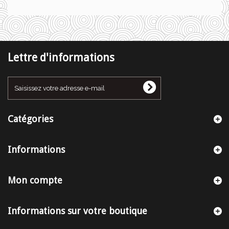
Lettre d'informations
Catégories
Informations
Mon compte
Informations sur votre boutique