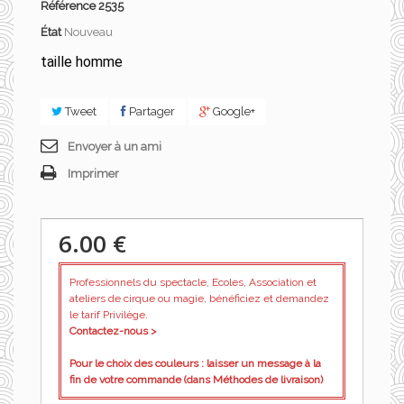
Référence
2535
État
Nouveau
taille homme
Tweet
Partager
Google+
Envoyer à un ami
Imprimer
6.00 €
Professionnels du spectacle, Ecoles, Association et
ateliers de cirque ou magie, bénéficiez et demandez
le tarif Privilège.
Contactez-nous >
Pour le choix des couleurs : laisser un message à la
fin de votre commande (dans Méthodes de livraison)