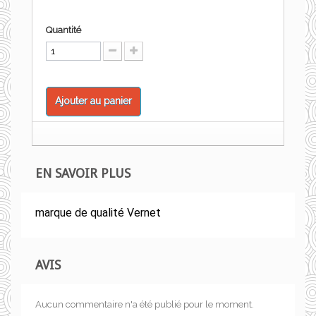
Quantité
Ajouter au panier
EN SAVOIR PLUS
marque de qualité Vernet
AVIS
Aucun commentaire n'a été publié pour le moment.