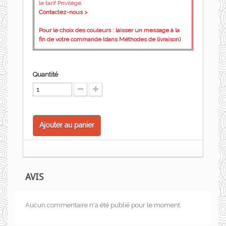
le tarif Privilège.
Contactez-nous >
Pour le choix des couleurs : laisser un message à la
fin de votre commande (dans Méthodes de livraison)
Quantité
Ajouter au panier
AVIS
Aucun commentaire n'a été publié pour le moment.