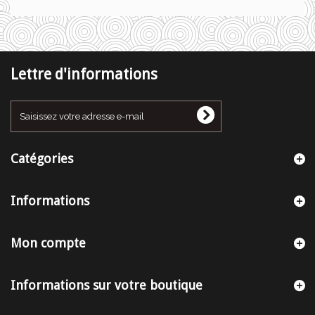
Lettre d'informations
Catégories
Informations
Mon compte
Informations sur votre boutique