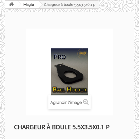
Magie
Chargeur à boule 5.5x3.5x0.1 p
Agrandir l'image
CHARGEUR À BOULE 5.5X3.5X0.1 P